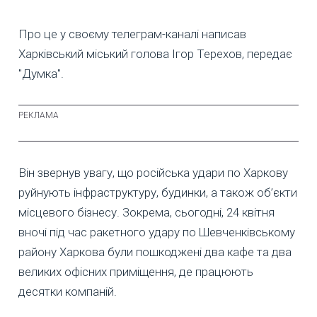
Про це у своєму телеграм-каналі написав
Харківський міський голова Ігор Терехов, передає
"Думка".
Він звернув увагу, що російська удари по Харкову
руйнують інфраструктуру, будинки, а також об’єкти
місцевого бізнесу. Зокрема, сьогодні, 24 квітня
вночі під час ракетного удару по Шевченківському
району Харкова були пошкоджені два кафе та два
великих офісних приміщення, де працюють
десятки компаній.