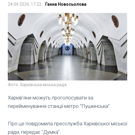
24.04.2024, 17:22
Ганна Новосьолова
Фото: Харківська міська рада
Харків’яни можуть проголосувати за
перейменування станції метро "Пушкінська".
Про це повідомила пресслужба Харківської міської
ради, передає "Думка".