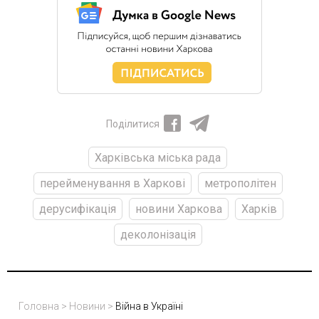
Поділитися
Харківська міська рада
перейменування в Харкові
метрополітен
дерусифікація
новини Харкова
Харків
деколонізація
Головна
>
Новини
>
Війна в Україні