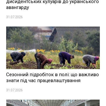
дисидентських кулуарів до українського
авангарду
31.07.2026
Сезонний підробіток в полі: що важливо
знати під час працевлаштування
31.07.2026