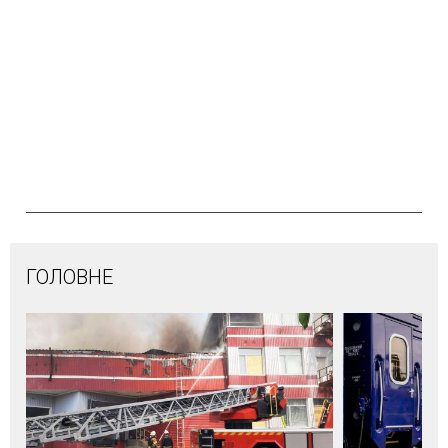
ГОЛОВНЕ