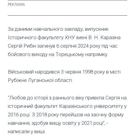
За даними навчального закладу, випускник
Історичного факультету ХНУ імені В. Н. Каразіна
Сергій Рибін загинув 6 серпня 2024 року під час
бойового виходу на Торецькому напрямку.
Військовий народився 3 червня 1998 року в місті
Рубіжне Луганської області.
"Любов до історії з раннього віку привела Сергія на
історичний факультет Каразінського університету у
2016 році. З 2018 року перейшов на заочну форму
навчання, здобув вищу освіту у 2021 році”, -
написали у виші.