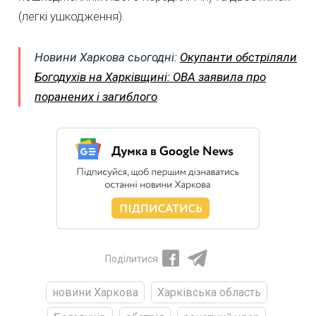
(легкі ушкодження).
Новини Харкова сьогодні:
Окупанти обстріляли
Богодухів на Харківщині: ОВА заявила про
поранених і загиблого
Поділитися
новини Харкова
Харківська область