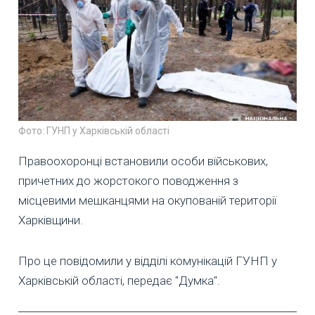
Фото: ГУНП у Харківській області
Правоохоронці встановили особи військових,
причетних до жорстокого поводження з
місцевими мешканцями на окупованій території
Харківщини.
Про це повідомили у відділі комунікацій ГУНП у
Харківській області, передає "Думка".