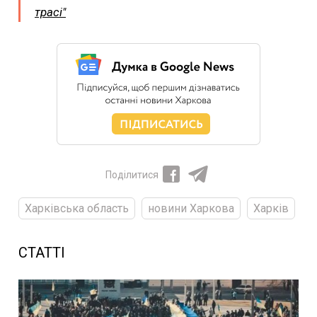
трасі"
Поділитися
Харківська область
новини Харкова
Харків
СТАТТІ