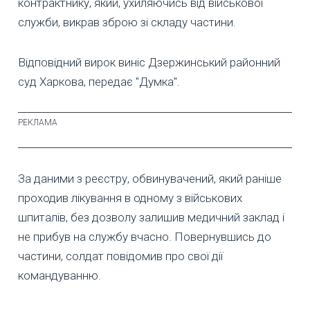
контрактнику, який, ухиляючись від військової
служби, викрав зброю зі складу частини.
Відповідний вирок виніс Дзержинський районний
суд Харкова, передає "Думка".
За даними з реєстру, обвинувачений, який раніше
проходив лікування в одному з військових
шпиталів, без дозволу залишив медичний заклад і
не прибув на службу вчасно. Повернувшись до
частини, солдат повідомив про свої дії
командуванню.