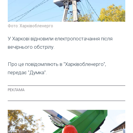
Фото: Харківобленерго
У Харкові відновили електропостачання після
вечірнього обстрілу.
Про це повідомляють в "Харківобленерго",
передає "Думка".