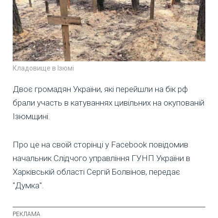
Кладовище в Ізюмі
Двоє громадян України, які перейшли на бік рф
брали участь в катуваннях цивільних на окупованій
Ізюмщині.
Про це на своїй сторінці у Facebook повідомив
начальник Слідчого управління ГУНП України в
Харківській області Сергій Болвінов, передає
"Думка".