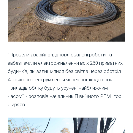
"Провели аварійно-відновлювальні роботи та
забезпечили електроживлення всіх 260 приватних
будинків, які залишилися без світла через обстріл.
А точкові знеструмлення через пошкодження
приладів обліку будуть усунені найближчим
часом", - розповів начальник Північного РЕМ Ігор
Диряєв.