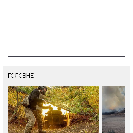
ГОЛОВНЕ