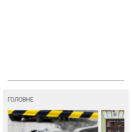
ГОЛОВНЕ