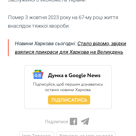
Помер 3 жовтня 2023 року на 67-му році життя
внаслідок тяжкої хвороби.
Новини Харкова сьогодні:
Стало відомо, звідки
взялися прикраси для Харкова на Великдень
Поділитися