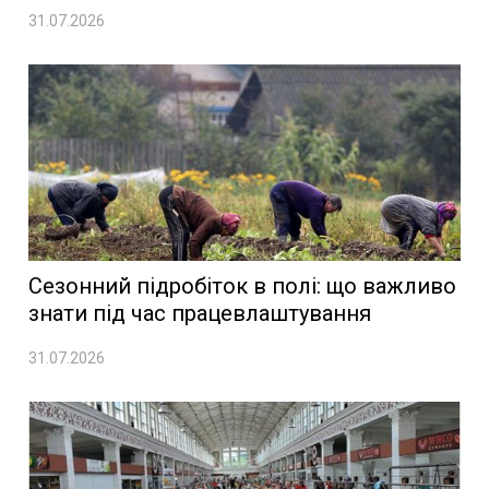
31.07.2026
Сезонний підробіток в полі: що важливо
знати під час працевлаштування
31.07.2026