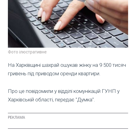
Фото ілюстративне
На Харківщині шахрай ошукав жінку на 9 500 тисяч
гривень під приводом оренди квартири.
Про це повідомили у відділі комунікацій ГУНП у
Харківській області, передає "Думка".