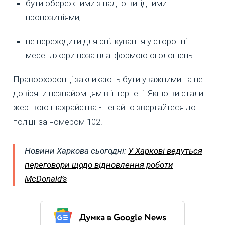
бути обережними з надто вигідними
пропозиціями;
не переходити для спілкування у сторонні
месенджери поза платформою оголошень.
Правоохоронці закликають бути уважними та не
довіряти незнайомцям в інтернеті. Якщо ви стали
жертвою шахрайства - негайно звертайтеся до
поліції за номером 102.
Новини Харкова сьогодні:
У Харкові ведуться
переговори щодо відновлення роботи
McDonald’s