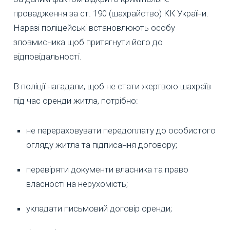
провадження за ст. 190 (шахрайство) КК України.
Наразі поліцейські встановлюють особу
зловмисника щоб притягнути його до
відповідальності.
В поліції нагадали, щоб не стати жертвою шахраїв
під час оренди житла, потрібно:
не перераховувати передоплату до особистого
огляду житла та підписання договору;
перевіряти документи власника та право
власності на нерухомість;
укладати письмовий договір оренди;