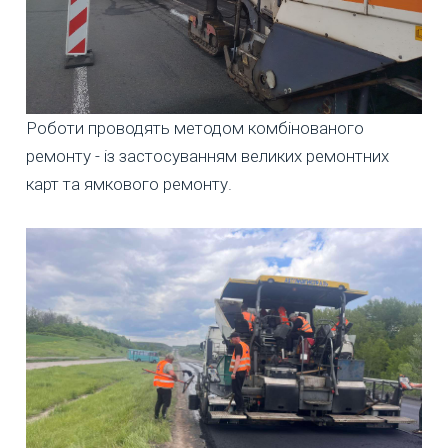
Роботи проводять методом комбінованого
ремонту - із застосуванням великих ремонтних
карт та ямкового ремонту.