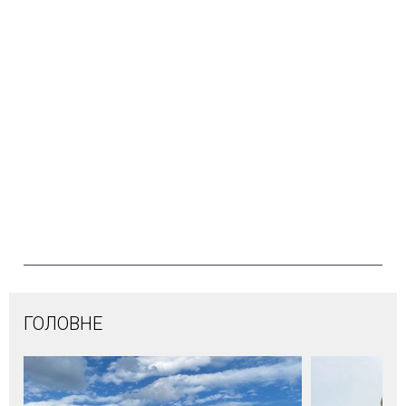
ГОЛОВНЕ