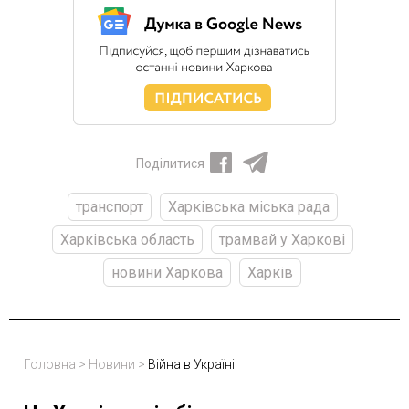
Поділитися
транспорт
Харківська міська рада
Харківська область
трамвай у Харкові
новини Харкова
Харків
Головна
>
Новини
>
Війна в Україні