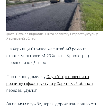
Фото: Служба відновлення та розвитку інфраструктури у
Харківській області
На Харківщині триває масштабний ремонт
стратегічної траси М-29 Харків - Красноград -
Перещепине - Дніпро.
Про це повідомили у
Службі відновлення та
розвитку інфраструктури у Харківській області
,
передає "Думка".
За даними служби, наразі дорожники працюють