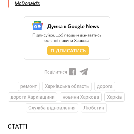
McDonald’s
Поділитися
ремонт
Харківська область
дорога
дороги Харківщини
новини Харкова
Харків
Служба відновлення
Люботин
СТАТТІ