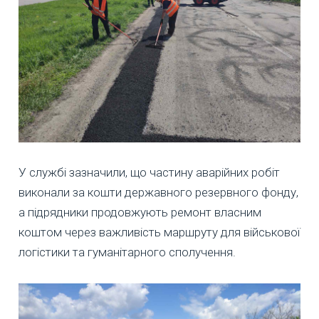
У службі зазначили, що частину аварійних робіт
виконали за кошти державного резервного фонду,
а підрядники продовжують ремонт власним
коштом через важливість маршруту для військової
логістики та гуманітарного сполучення.