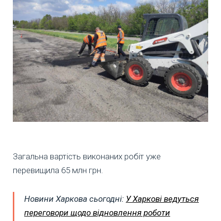
Загальна вартість виконаних робіт уже
перевищила 65 млн грн.
Новини Харкова сьогодні:
У Харкові ведуться
переговори щодо відновлення роботи