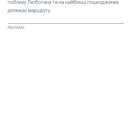
поблизу Люботина та на найбільш пошкоджених
ділянках маршруту.