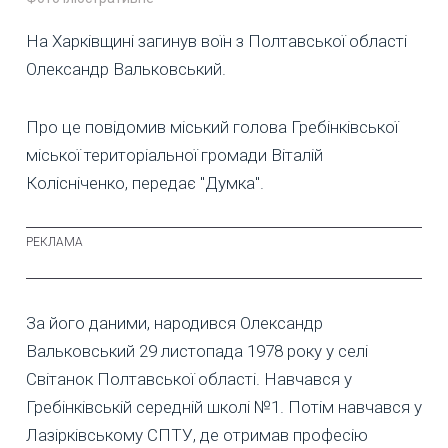
На Харківщині загинув воїн з Полтавської області
Олександр Вальковський.
Про це повідомив міський голова Гребінківської
міської територіальної громади Віталій
Колісніченко, передає "Думка".
За його даними, народився Олександр
Вальковський 29 листопада 1978 року у селі
Світанок Полтавської області. Навчався у
Гребінківській середній школі №1. Потім навчався у
Лазірківському СПТУ, де отримав професію