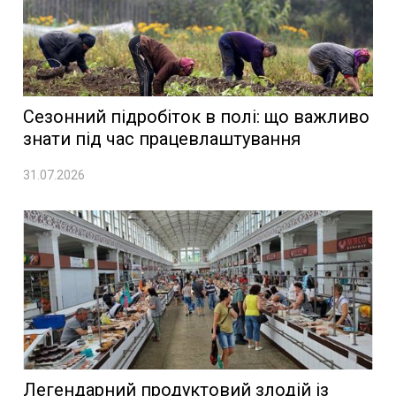
Сезонний підробіток в полі: що важливо
знати під час працевлаштування
31.07.2026
Легендарний продуктовий злодій із