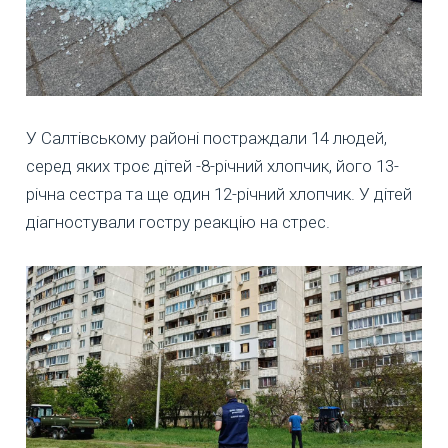
У Салтівському районі постраждали 14 людей,
серед яких троє дітей -8-річний хлопчик, його 13-
річна сестра та ще один 12-річний хлопчик. У дітей
діагностували гостру реакцію на стрес.