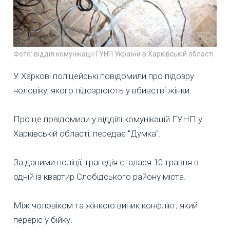
Фото: відділ комунікації ГУНП України в Харківській області
У Харкові поліцейські повідомили про підозру
чоловіку, якого підозрюють у вбивстві жінки.
Про це повідомили у відділі комунікацій ГУНП у
Харківській області, передає "Думка".
За даними поліції, трагедія сталася 10 травня в
одній із квартир Слобідського району міста.
Між чоловіком та жінкою виник конфлікт, який
переріс у бійку.