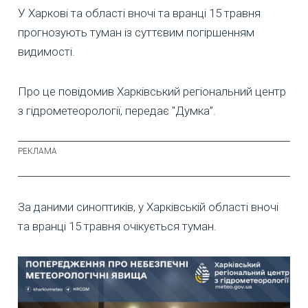
У Харкові та області вночі та вранці 15 травня
прогнозують туман із суттєвим погіршенням
видимості.
Про це повідомив Харківський регіональний центр
з гідрометеорології, передає "Думка”.
За даними синоптиків, у Харківській області вночі
та вранці 15 травня очікується туман.