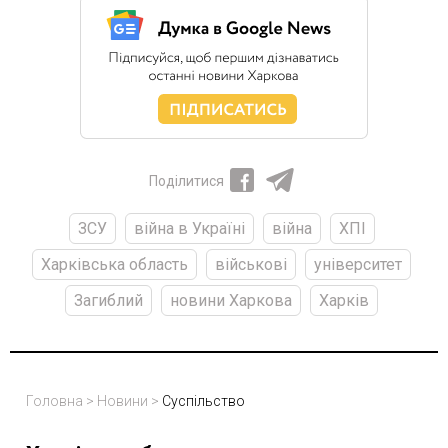
Поділитися
ЗСУ
війна в Україні
війна
ХПІ
Харківська область
військові
університет
Загиблий
новини Харкова
Харків
Головна
>
Новини
>
Суспільство