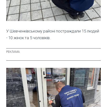
У Шевченківському районі постраждали 15 людей
- 10 жінок та 5 чоловіків.