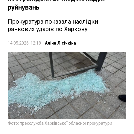
руйнувань
Прокуратура показала наслідки
ранкових ударів по Харкову
14.05.2026, 12:18
Аліна Лісічкіна
Фото: пресслужба Харківської обласної прокуратури