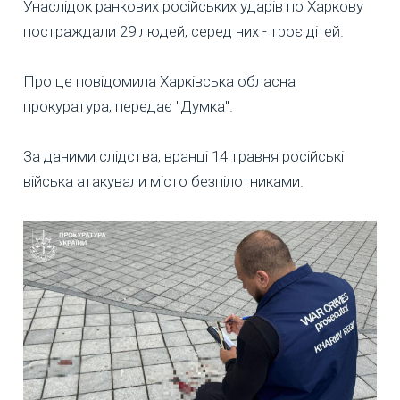
Унаслідок ранкових російських ударів по Харкову
постраждали 29 людей, серед них - троє дітей.
Про це повідомила Харківська обласна
прокуратура, передає "Думка".
За даними слідства, вранці 14 травня російські
війська атакували місто безпілотниками.