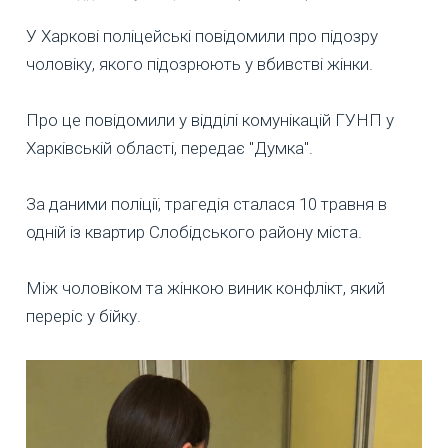
У Харкові поліцейські повідомили про підозру
чоловіку, якого підозрюють у вбивстві жінки.
Про це повідомили у відділі комунікацій ГУНП у
Харківській області, передає "Думка".
За даними поліції, трагедія сталася 10 травня в
одній із квартир Слобідського району міста.
Між чоловіком та жінкою виник конфлікт, який
переріс у бійку.