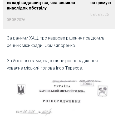
складі видавництва, яка виникла
затримуються
внаслідок обстрілу
08.08.2026
08.08.2026
За даними ХАЦ, про кадрове рішення повідомив
речник міськради Юрій Сідоренко.
За його словами, відповідне розпорядження
ухвалив міський голова Ігор Терехов.