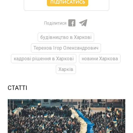
Поділитися
будівництво в Харкові
Терехов Ігор Олександрович
кадрові рішення в Харкові
новини Харкова
Харків
СТАТТІ