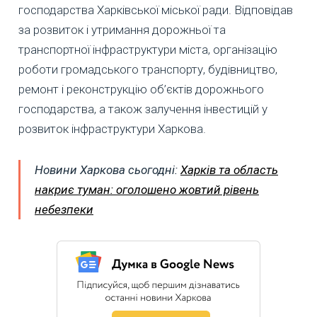
господарства Харківської міської ради. Відповідав
за розвиток і утримання дорожньої та
транспортної інфраструктури міста, організацію
роботи громадського транспорту, будівництво,
ремонт і реконструкцію об’єктів дорожнього
господарства, а також залучення інвестицій у
розвиток інфраструктури Харкова.
Новини Харкова сьогодні:
Харків та область
накриє туман: оголошено жовтий рівень
небезпеки