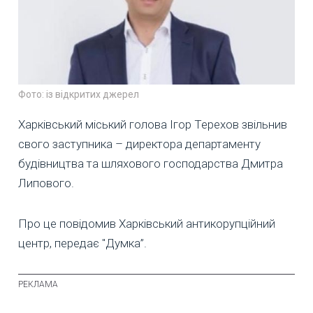
Фото: із відкритих джерел
Харківський міський голова Ігор Терехов звільнив
свого заступника – директора департаменту
будівництва та шляхового господарства Дмитра
Липового.
Про це повідомив Харківський антикорупційний
центр, передає "Думка”.