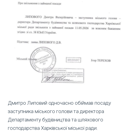
Дмитро Липовий одночасно обіймав посаду
заступника міського голови та директора
Департаменту будівництва та шляхового
господарства Харківської міської ради.