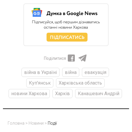
Поділитися
війна в Україні
війна
евакуація
Куп'янськ
Харківська область
новини Харкова
Харків
Канашевич Андрій
Головна
>
Новини
>
Події