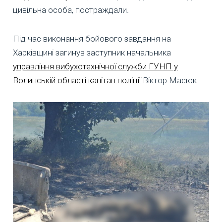
цивільна особа, постраждали.
Під час виконання бойового завдання на
Харківщині загинув заступник начальника
управління вибухотехнічної служби ГУНП у
Волинській області капітан поліції
Віктор Масюк.