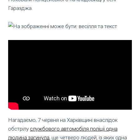
Гаразджа.
Нагадаємо, 7 червня на Харківщині внаслідок
обстрілу
службового автомобіля поліції одна
людина загинула
, ще четверо людей, із яких одна