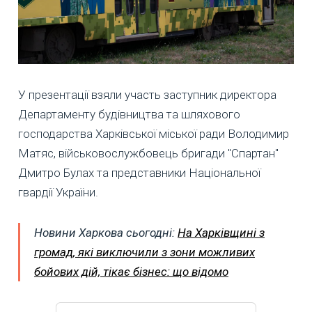
У презентації взяли участь заступник директора
Департаменту будівництва та шляхового
господарства Харківської міської ради Володимир
Матяс, військовослужбовець бригади "Спартан"
Дмитро Булах та представники Національної
гвардії України.
Новини Харкова сьогодні:
На Харківщині з
громад, які виключили з зони можливих
бойових дій, тікає бізнес: що відомо