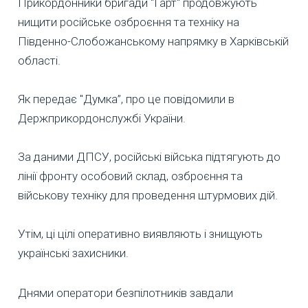
Прикордонники бригади "Гарт" продовжують
нищити російське озброєння та техніку на
Південно-Слобожанському напрямку в Харківській
області.
Як передає "Думка”, про це повідомили в
Держприкордонслужбі України.
За даними ДПСУ, російські війська підтягують до
лінії фронту особовий склад, озброєння та
військову техніку для проведення штурмових дій.
Утім, ці цілі оперативно виявляють і знищують
українські захисники.
Днями оператори безпілотників завдали