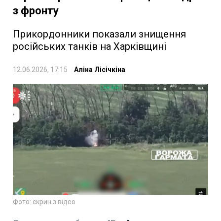
з фронту
Прикордонники показали знищення
російських танків на Харківщині
12.06.2026, 17:15
Аліна Лісічкіна
Фото: скрин з відео