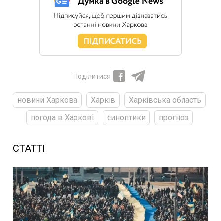
Поділитися
новини Харкова
Харків
Харківська область
погода в Харкові
синоптики
прогноз
СТАТТІ