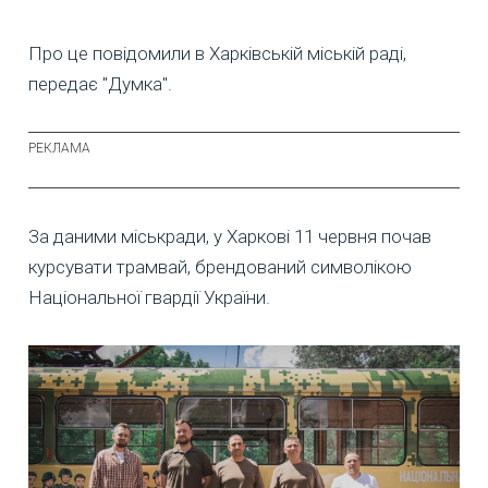
Про це повідомили в Харківській міській раді,
передає "Думка".
За даними міськради, у Харкові 11 червня почав
курсувати трамвай, брендований символікою
Національної гвардії України.