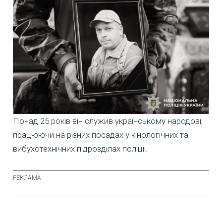
Понад 25 років він служив українському народові,
працюючи на різних посадах у кінологічних та
вибухотехнічних підрозділах поліції.