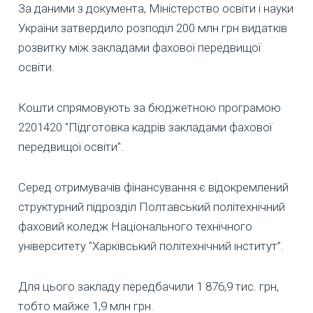
За даними з документа, Міністерство освіти і науки
України затвердило розподіл 200 млн грн видатків
розвитку між закладами фахової передвищої
освіти.
Кошти спрямовують за бюджетною програмою
2201420 "Підготовка кадрів закладами фахової
передвищої освіти".
Серед отримувачів фінансування є відокремлений
структурний підрозділ Полтавський політехнічний
фаховий коледж Національного технічного
університету "Харківський політехнічний інститут”.
Для цього закладу передбачили 1 876,9 тис. грн,
тобто майже 1,9 млн грн.