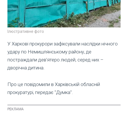
Ілюстративне фото
У Харкові прокурори зафіксували наслідки нічного
удару по Немишлянському району, де
постраждали дев’ятеро людей, серед них –
дворічна дитина.
Про це повідомили в Харківській обласній
прокуратурі, передає "Думка".