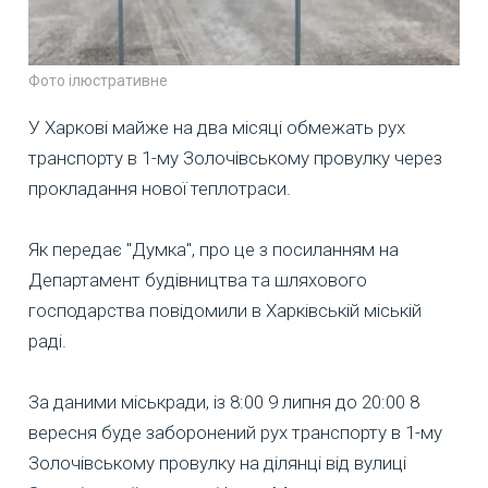
Фото ілюстративне
У Харкові майже на два місяці обмежать рух
транспорту в 1-му Золочівському провулку через
прокладання нової теплотраси.
Як передає "Думка", про це з посиланням на
Департамент будівництва та шляхового
господарства повідомили в Харківській міській
раді.
За даними міськради, із 8:00 9 липня до 20:00 8
вересня буде заборонений рух транспорту в 1-му
Золочівському провулку на ділянці від вулиці