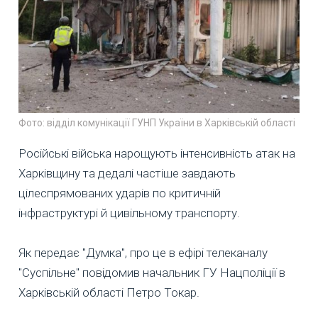
Фото: відділ комунікації ГУНП України в Харківській області
Російські війська нарощують інтенсивність атак на
Харківщину та дедалі частіше завдають
цілеспрямованих ударів по критичній
інфраструктурі й цивільному транспорту.
Як передає "Думка", про це в ефірі телеканалу
"Суспільне" повідомив начальник ГУ Нацполіції в
Харківській області Петро Токар.