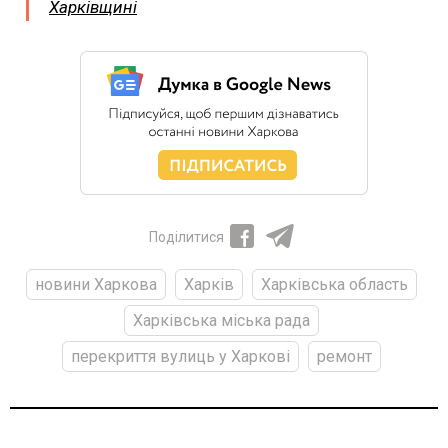
Харківщині
Поділитися
новини Харкова
Харків
Харківська область
Харківська міська рада
перекриття вулиць у Харкові
ремонт