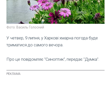
Фото: Василь Голосний
У четвер, 9 липня, у Харкові хмарна погода буде
триматися до самого вечора.
Про це повідомляє "Синоптик", передає "Думка".