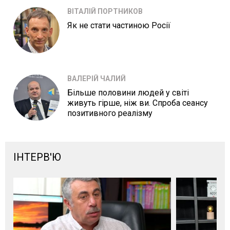
ВІТАЛІЙ ПОРТНИКОВ
Як не стати частиною Росії
ВАЛЕРІЙ ЧАЛИЙ
Більше половини людей у світі
живуть гірше, ніж ви. Спроба сеансу
позитивного реалізму
ІНТЕРВ'Ю