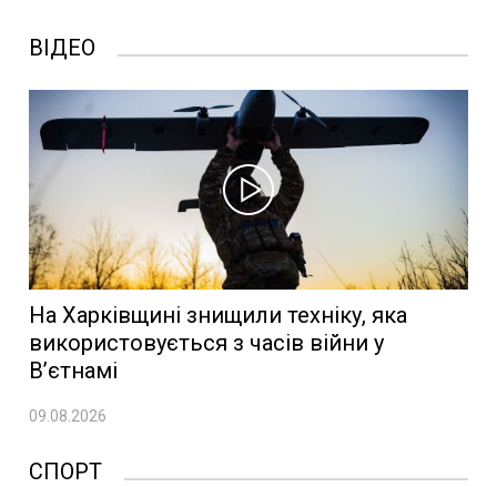
ВІДЕО
На Харківщині знищили техніку, яка
використовується з часів війни у
В’єтнамі
09.08.2026
СПОРТ