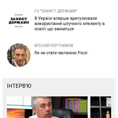
ГО "ЗАХИСТ ДЕРЖАВИ"
В Україні вперше врегулювали
використання штучного інтелекту в
освіті: що зміниться
ВІТАЛІЙ ПОРТНИКОВ
Як не стати частиною Росії
ІНТЕРВ'Ю