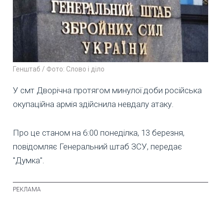
Генштаб / Фото: Слово і діло
У смт Дворічна протягом минулої доби російська
окупаційна армія здійснила невдалу атаку.
Про це станом на 6:00 понеділка, 13 березня,
повідомляє Генеральний штаб ЗСУ, передає
"Думка".