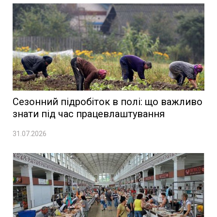
Сезонний підробіток в полі: що важливо
знати під час працевлаштування
31.07.2026