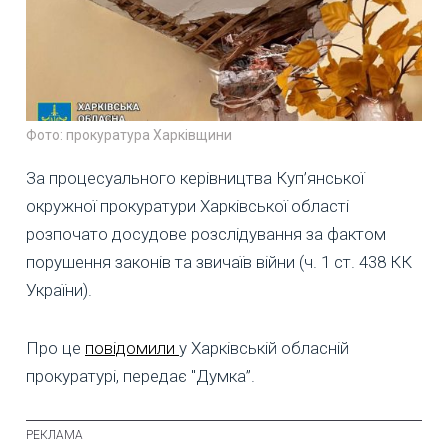
Фото: прокуратура Харківщини
За процесуального керівництва Куп’янської
окружної прокуратури Харківської області
розпочато досудове розслідування за фактом
порушення законів та звичаїв війни (ч. 1 ст. 438 КК
України).
Про це
повідомили
у Харківській обласній
прокуратурі, передає "Думка”.