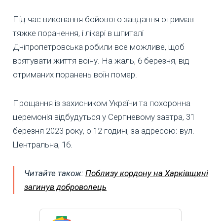
Під час виконання бойового завдання отримав
тяжке поранення, і лікарі в шпиталі
Дніпропетровська робили все можливе, щоб
врятувати життя воїну. На жаль, 6 березня, від
отриманих поранень воїн помер.
Прощання із захисником України та похоронна
церемонія відбудуться у Серпневому завтра, 31
березня 2023 року, о 12 годині, за адресою: вул.
Центральна, 16.
Читайте також:
Поблизу кордону на Харківщині
загинув доброволець