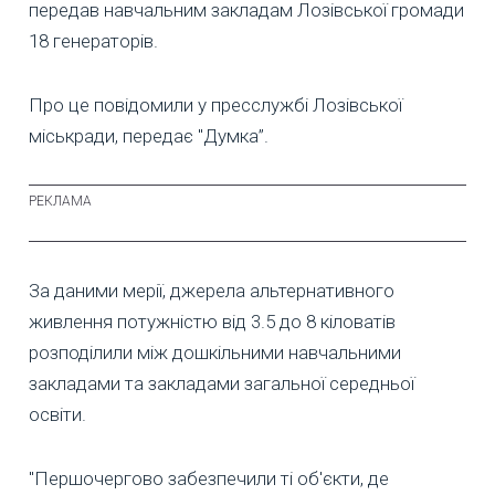
передав навчальним закладам Лозівської громади
18 генераторів.
Про це повідомили у пресслужбі Лозівської
міськради, передає "Думка”.
За даними мерії, джерела альтернативного
живлення потужністю від 3.5 до 8 кіловатів
розподілили між дошкільними навчальними
закладами та закладами загальної середньої
освіти.
"Першочергово забезпечили ті об'єкти, де