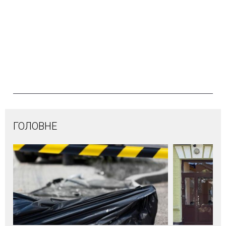
ГОЛОВНЕ