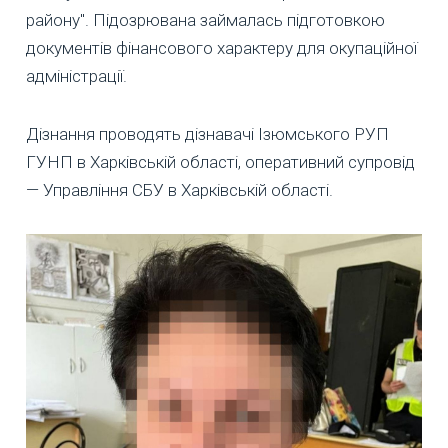
району". Підозрювана займалась підготовкою
документів фінансового характеру для окупаційної
адміністрації.
Дізнання проводять дізнавачі Ізюмського РУП
ГУНП в Харківській області, оперативний супровід
— Управління СБУ в Харківській області.