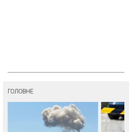
ГОЛОВНЕ