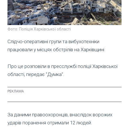
Фото: Поліція Харківської області
Слідчо-оперативні групи та вибухотехніки
працювали у місцях обстрілів на Харківщині
Про це розповіли в пресслужбі поліції Харківської
області, передає "Думка".
За даними правоохоронців, внаслідок ворожих
ударів поранення отримали 12 людей.