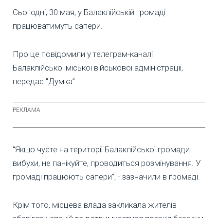
Сьогодні, 30 мая, у Балаклійській громаді
працюватимуть сапери.
Про це повідомили у телеграм-каналі
Балаклійської міської військової адміністрації,
передає "Думка”.
"Якщо чуєте на території Балаклійської громади
вибухи, не панікуйте, проводиться розмінування. У
громаді працюють сапери”, - зазначили в громаді.
Крім того, місцева влада закликала жителів