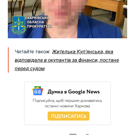
Читайте також:
Жителька Куп'янська, яка
відповідала в окупантів за фінанси, постане
перед судом