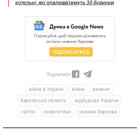
котельні, які опалюватимуть 33 будинки
Поділитися
війна в Україні
війна
ремонт
Харківська область
відбудова України
світло
енергетика
новини Харкова