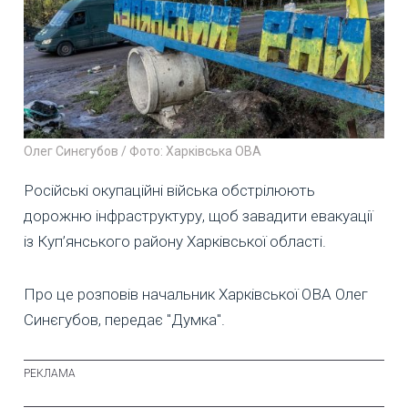
Олег Синєгубов / Фото: Харківська ОВА
Російські окупаційні війська обстрілюють
дорожню інфраструктуру, щоб завадити евакуації
із Куп’янського району Харківської області.
Про це розповів начальник Харківської ОВА Олег
Синєгубов, передає "Думка".