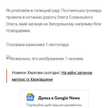
Як розповіли в селищній раді, Пісочинська громада
провела в останню дорогу Олега Созанського
Олега, який загинув на Запорізькому напрямку біля
Новодарівки.
Поховали захисника 1 листопада.
Новини Харкова сьогодні:
На війні загинув
матрос із Харківщини