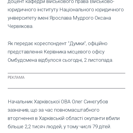
доцент кафедри військового права Військово-
юридичного інституту Національного юридичного
університету імені Ярослава Мудрого Оксана
Червякова.
Як передає кореспондент "Думки", офіційно
представлення Керівника місцевого офісу
Омбудсмена відбулося сьогодні, 2 листопада.
Начальник Харківської ОВА Олег Синєгубов
зазначив, що за час повномасштабного
вторгнення в Харківській області окупанти вбили
більше 2,2 тисяч людей, у тому числі 79 дітей.