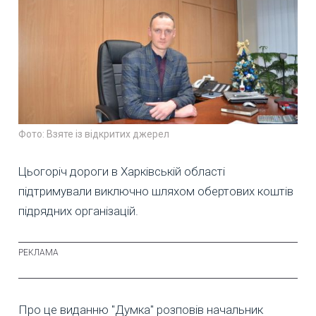
Фото: Взяте із відкритих джерел
Цьогоріч дороги в Харківській області
підтримували виключно шляхом обертових коштів
підрядних організацій.
Про це виданню "Думка" розповів начальник