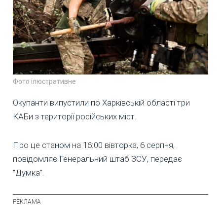
Фото ілюстративне
Окупанти випустили по Харківській області три
КАБи з території російських міст.
Про це станом на 16:00 вівторка, 6 серпня,
повідомляє Генеральний штаб ЗСУ, передає
"Думка".