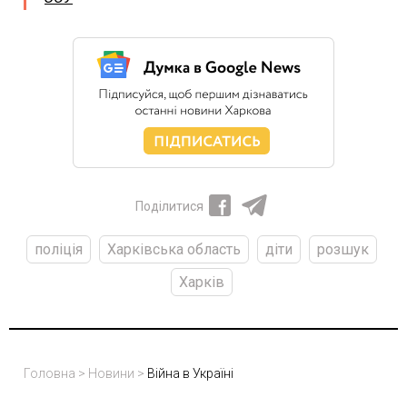
Поділитися
поліція
Харківська область
діти
розшук
Харків
Головна
>
Новини
>
Війна в Україні