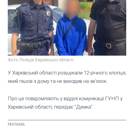
Фото: Поліція Харківської області
У Харківській області розшукали 12-річного хлопця,
який пішов з дому та не виходив на зв'язок.
Про це повідомляють у відділі комунікації ГУНП у
Харківській області, передає "Думка".