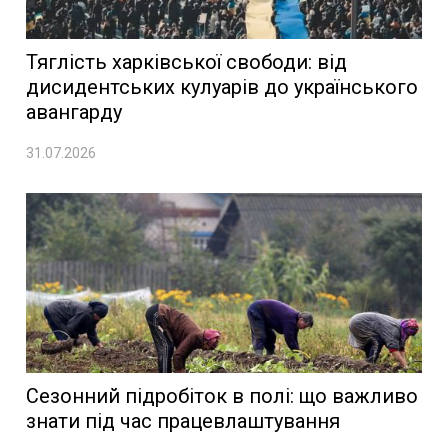
Тяглість харківської свободи: від
дисидентських кулуарів до українського
авангарду
31.07.2026
Сезонний підробіток в полі: що важливо
знати під час працевлаштування