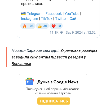
Новини Харкова сьогодні:
Українська розвідка
завадила окупантам підвести резерви у
Вовчанськ