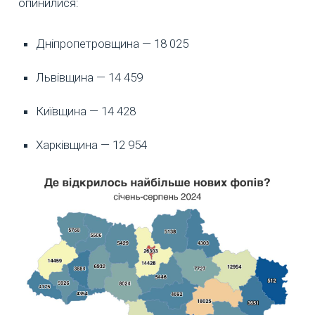
опинилися:
Дніпропетровщина — 18 025
Львівщина — 14 459
Київщина — 14 428
Харківщина — 12 954