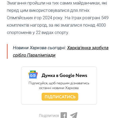
Змагання пройшли на тих самих майданчиках, які
перед цим використовувалися для літніх
Олімпійських ігор 2024 року. На Іграх розіграні 549
комплектів нагород, за які змагалися понад 4000
спортсменів у 22 видах спорту.
Новини Харкова сьогодні:
Харків'янка здобула
срібло Паралімпіади
Поділитися