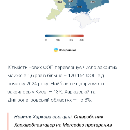
Кількість нових ФОП перевершує число закритих
майже в 1,6 разів більше – 120 154 ФОП від
початку 2024 року. Найбільше підприємств
закрилось у Києві — 13%, Харківській та
Дніпропетровській областях — по 8%.
Новини Харкова сьогодні:
Співробітник
Харківоблавтодор на Mercedes протаранив