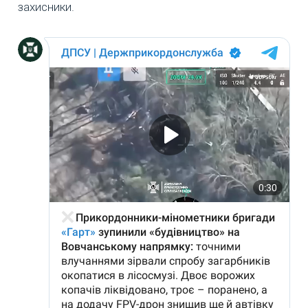
захисники.