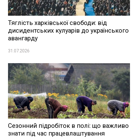
Тяглість харківської свободи: від
дисидентських кулуарів до українського
авангарду
31.07.2026
Сезонний підробіток в полі: що важливо
знати під час працевлаштування