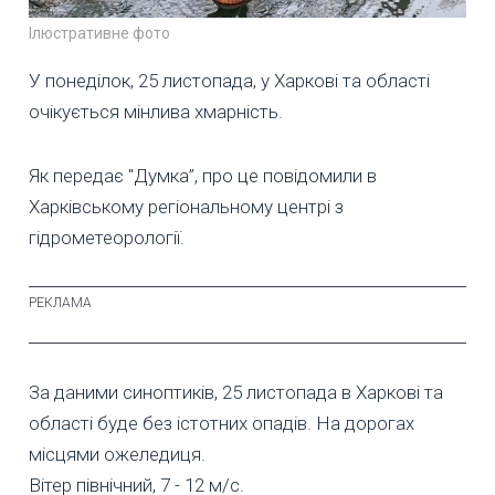
Ілюстративне фото
У понеділок, 25 листопада, у Харкові та області
очікується мінлива хмарність.
Як передає "Думка”, про це повідомили в
Харківському регіональному центрі з
гідрометеорології.
За даними синоптиків, 25 листопада в Харкові та
області буде без істотних опадів. На дорогах
місцями ожеледиця.
Вітер північний, 7 - 12 м/с.