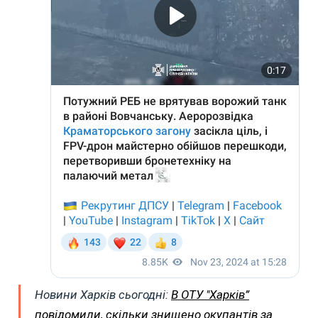
Новини Харків сьогодні:
В ОТУ "Харків”
повідомили, скільки знищено окупантів за