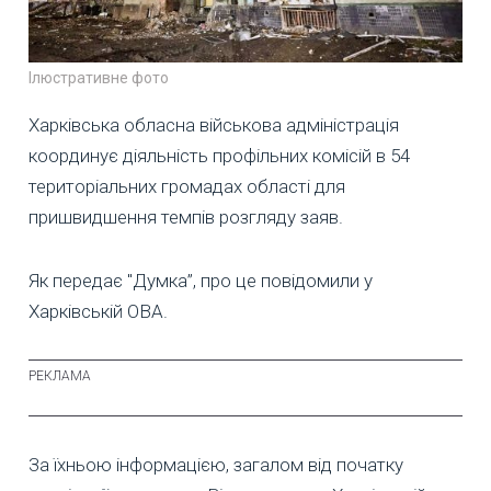
Ілюстративне фото
Харківська обласна військова адміністрація
координує діяльність профільних комісій в 54
територіальних громадах області для
пришвидшення темпів розгляду заяв.
Як передає "Думка”, про це повідомили у
Харківській ОВА.
За їхньою інформацією, загалом від початку