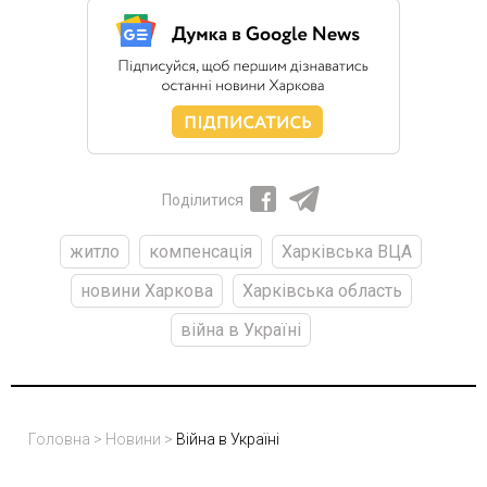
Поділитися
житло
компенсація
Харківська ВЦА
новини Харкова
Харківська область
війна в Україні
Головна
>
Новини
>
Війна в Україні