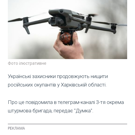
Фото ілюстративне
Українські захисники продовжують нищити
російських окупантів у Харківській області.
Про це повідомила в телеграм-каналі 3-тя окрема
штурмова бригада, передає "Думка".