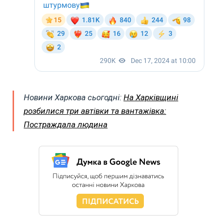
Новини Харкова сьогодні:
На Харківщині
розбилися три автівки та вантажівка:
Постраждала людина