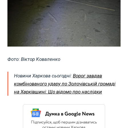
Фото: Віктор Коваленко
Новини Харкова сьогодні:
Ворог завдав
комбінованого удару по Золочівській громаді
на Харківщині: Що відомо про наслідки