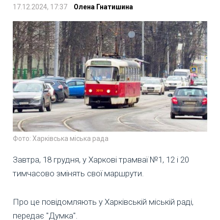
17.12.2024, 17:37
Олена Гнатишина
Фото: Харківська міська рада
Завтра, 18 грудня, у Харкові трамваї №1, 12 і 20
тимчасово змінять свої маршрути.
Про це повідомляють у Харківській міській раді,
передає "Думка".