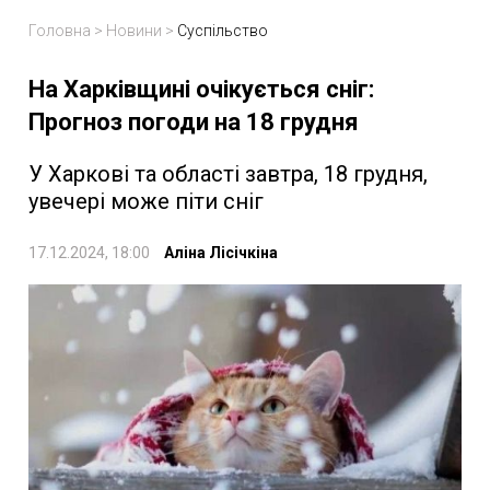
Головна
>
Новини
>
Суспільство
На Харківщині очікується сніг:
Прогноз погоди на 18 грудня
У Харкові та області завтра, 18 грудня,
увечері може піти сніг
17.12.2024, 18:00
Аліна Лісічкіна