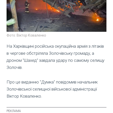
Фото: Віктор Коваленко
На Харківщині російська окупаційна армія з літаків
в чергове обстріляла Золочівську громаду, а
дроном "Шахед" завдала удару по самому селищу
Золочів.
Про це виданню "Думка" повідомив начальник
Золочівської селищної військової адміністрації
Віктор Коваленко.