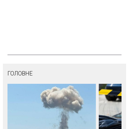
ГОЛОВНЕ