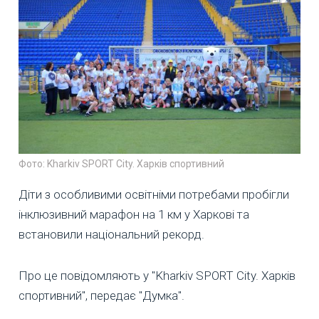
Фото: Kharkiv SPORT City. Харків спортивний
Діти з особливими освітніми потребами пробігли
інклюзивний марафон на 1 км у Харкові та
встановили національний рекорд.
Про це повідомляють у "Kharkiv SPORT City. Харків
спортивний", передає "Думка".