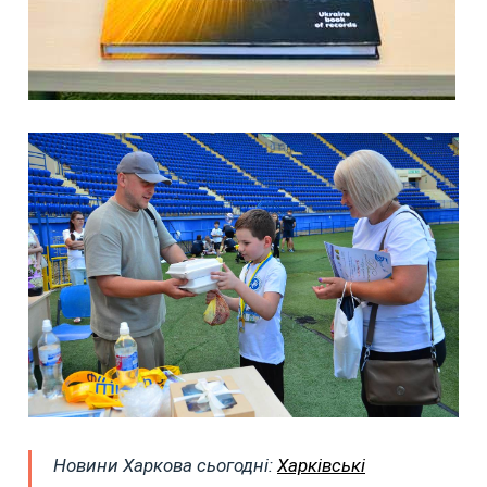
Новини Харкова сьогодні:
Харківські