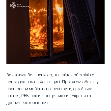
За даними Зеленського, внаслідок обстрілів є
пошкодження на Харківщині. Протягом обстрілу
працювали мобільні вогневі групи, армійська
авіація, РЕБ, воїни Повітряних сил України та
дрони-перехоплювачі.