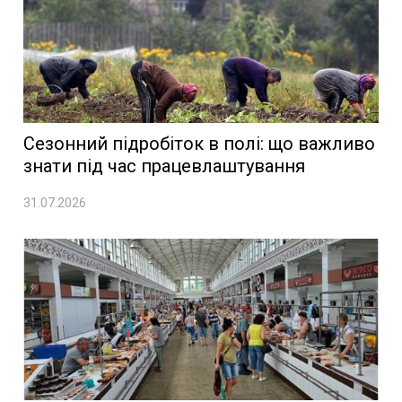
Сезонний підробіток в полі: що важливо
знати під час працевлаштування
31.07.2026