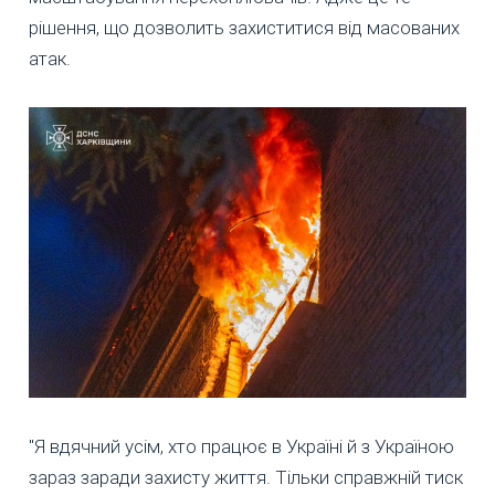
рішення, що дозволить захиститися від масованих
атак.
"Я вдячний усім, хто працює в Україні й з Україною
зараз заради захисту життя. Тільки справжній тиск