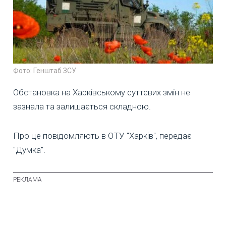
Фото: Генштаб ЗСУ
Обстановка на Харківському суттєвих змін не
зазнала та залишається складною.
Про це повідомляють в ОТУ "Харків", передає
"Думка".