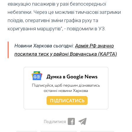
евакуацію пасажирів у разі безпосередньої
небезпеки. Через це можливі тимчасові затримки
поїздів, оперативні зміни графіка руху та
коригування маршрутів", - повідомили в УЗ.
Новини Харкова сьогодні:
Армія РФ значно
посилила тиск у районі Вовчанська (КАРТА)
Поділитися