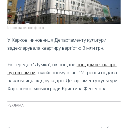
Ілюстративне фото
У Харкові чиновниця Департаменту культури
задекларувала квартиру вартістю 3 млн грн.
Як передає "Думка", відповідне
повідомлення про
суттєві зміни
в майновому стані 12 травня подала
начальниця відділу кадрів Департаменту культури
Харківської міської ради Кристина Фефелова.