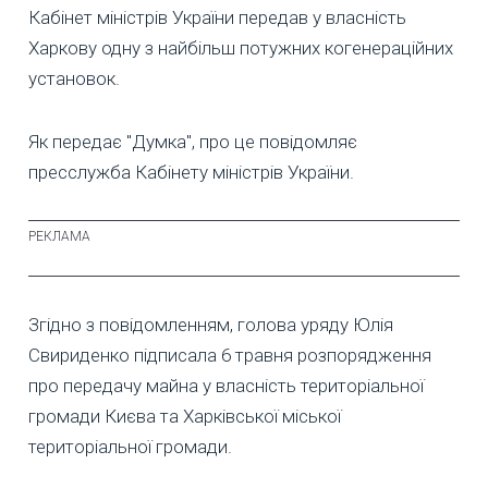
Кабінет міністрів України передав у власність
Харкову одну з найбільш потужних когенераційних
установок.
Як передає "Думка", про це повідомляє
пресслужба Кабінету міністрів України.
Згідно з повідомленням, голова уряду Юлія
Свириденко підписала 6 травня розпорядження
про передачу майна у власність територіальної
громади Києва та Харківської міської
територіальної громади.