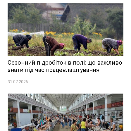
Сезонний підробіток в полі: що важливо
знати під час працевлаштування
31.07.2026