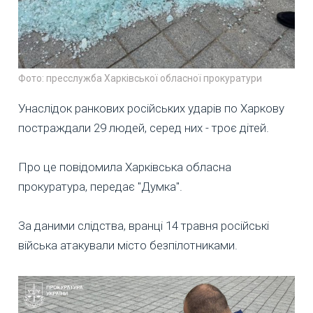
Фото: пресслужба Харківської обласної прокуратури
Унаслідок ранкових російських ударів по Харкову
постраждали 29 людей, серед них - троє дітей.
Про це повідомила Харківська обласна
прокуратура, передає "Думка".
За даними слідства, вранці 14 травня російські
війська атакували місто безпілотниками.