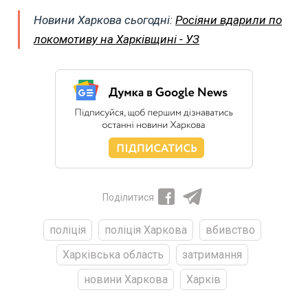
Новини Харкова сьогодні:
Росіяни вдарили по
локомотиву на Харківщині - УЗ
Поділитися
поліція
поліція Харкова
вбивство
Харківська область
затримання
новини Харкова
Харків