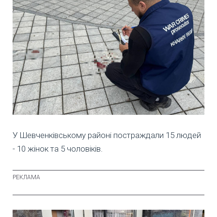
У Шевченківському районі постраждали 15 людей
- 10 жінок та 5 чоловіків.