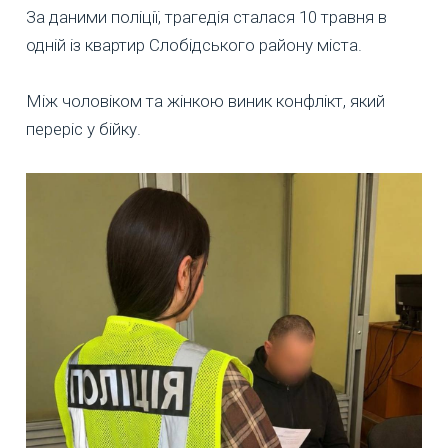
За даними поліції, трагедія сталася 10 травня в
одній із квартир Слобідського району міста.
Між чоловіком та жінкою виник конфлікт, який
переріс у бійку.