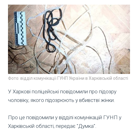
Фото: відділ комунікації ГУНП України в Харківській області
У Харкові поліцейські повідомили про підозру
чоловіку, якого підозрюють у вбивстві жінки.
Про це повідомили у відділі комунікацій ГУНП у
Харківській області, передає "Думка".