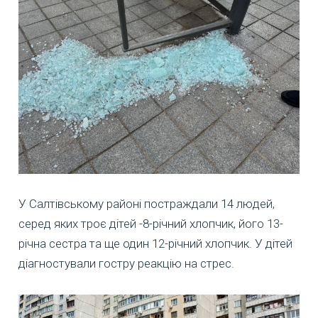
У Салтівському районі постраждали 14 людей,
серед яких троє дітей -8-річний хлопчик, його 13-
річна сестра та ще один 12-річний хлопчик. У дітей
діагностували гостру реакцію на стрес.