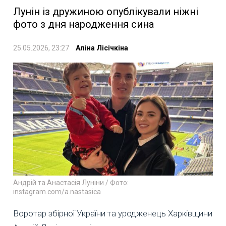
Лунін із дружиною опублікували ніжні
фото з дня народження сина
25.05.2026, 23:27
Аліна Лісічкіна
Андрій та Анастасія Луніни / Фото:
instagram.com/a.nastasica
Воротар збірної України та уродженець Харківщини