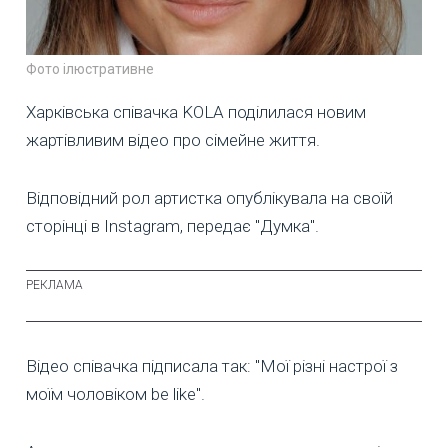
Фото ілюстративне
Харківська співачка KOLA поділилася новим
жартівливим відео про сімейне життя.
Відповідний рол артистка опублікувала на своїй
сторінці в Instagram, передає "Думка".
Відео співачка підписала так: "Мої різні настрої з
моїм чоловіком be like".