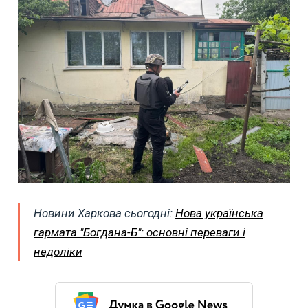
Новини Харкова сьогодні:
Нова українська
гармата "Богдана-Б": основні переваги і
недоліки