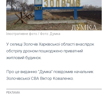
Ілюстративне фото / Фото: Думка
У селищі Золочів Харківської області внаслідок
обстрілу дроном пошкоджено приватний
житловий будинок.
Про це виданню "Думка" повідомив начальник
Золочівської СВА Віктор Коваленко.