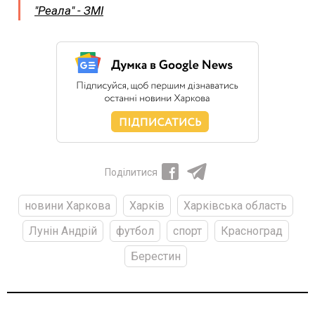
"Реала" - ЗМІ
Поділитися
новини Харкова
Харків
Харківська область
Лунін Андрій
футбол
спорт
Красноград
Берестин