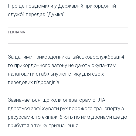
Про це повідомили у Державній прикордонній
службі, передає "Думка".
За даними прикордонників, військовослужбовці 4-
го прикордонного загону не дають окупантам
налагодити стабільну логістику для своїх
передових підрозділів.
Зазначається, що коли операторам БпЛА
вдається зафіксувати рух ворожого транспорту з
ресурсами, то екіпажі б’ють по ним дронами ще до
прибуття в точку призначення.