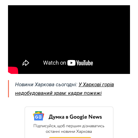
Новини Харкова сьогодні:
У Харкові горів
недобудований храм: кадри пожежі