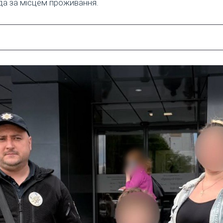
да за місцем проживання.