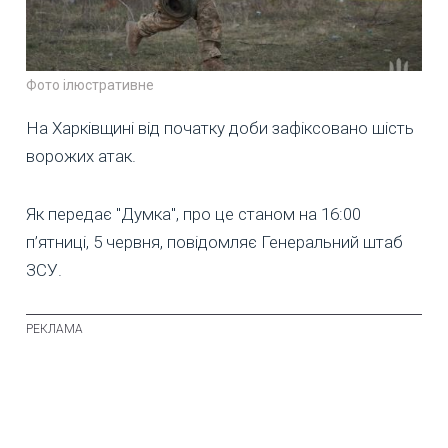
Фото ілюстративне
На Харківщині від початку доби зафіксовано шість
ворожих атак.
Як передає "Думка", про це станом на 16:00
п’ятниці, 5 червня, повідомляє Генеральний штаб
ЗСУ.