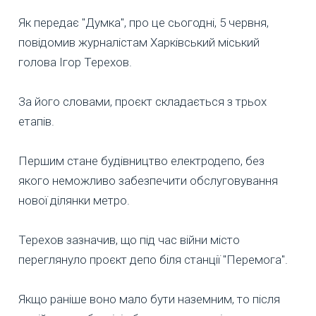
Як передає "Думка", про це сьогодні, 5 червня,
повідомив журналістам Харківський міський
голова Ігор Терехов.
За його словами, проєкт складається з трьох
етапів.
Першим стане будівництво електродепо, без
якого неможливо забезпечити обслуговування
нової ділянки метро.
Терехов зазначив, що під час війни місто
переглянуло проєкт депо біля станції "Перемога".
Якщо раніше воно мало бути наземним, то після