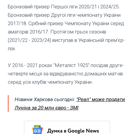
Бронзовий призер Першої ліги 2020/21 і 2024/25.
Бронзовий призер Другої ліги чемпіонату України
2017/18. Срібний призер Чемпіонату України серед
аматорів 2016/17. Протягом трьох сезонів
(2021/22 - 2023/24) виступав в Українській прем'єр-
лізі.
У 2016 - 2021 роках "Металіст 1925" посідав друге-
четверте місця за відвідуваністю домашніх матчів
серед усіх клубів чемпіонату України.
Новини Харкова сьогодні:
"Реал" може продати
Луніна за 20 млн євро - ЗМІ