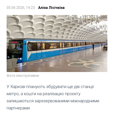
05.06.2026, 14:23
Аліна Лісічкіна
Фото ілюстративне
У Харкові планують збудувати ще дві станції
метро, а кошти на реалізацію проєкту
залишаються зарезервованими міжнародними
партнерами.