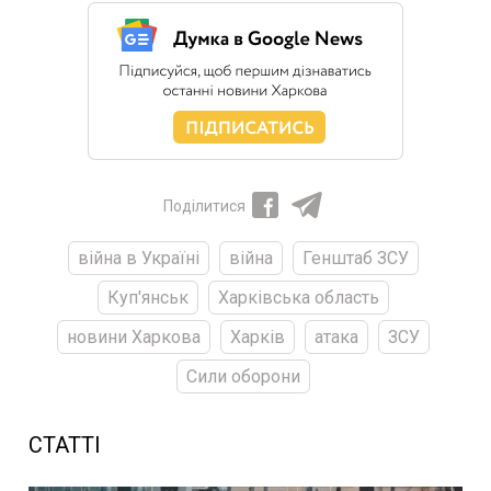
Поділитися
війна в Україні
війна
Генштаб ЗСУ
Куп'янськ
Харківська область
новини Харкова
Харків
атака
ЗСУ
Сили оборони
СТАТТІ