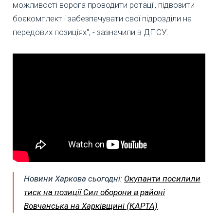
можливості ворога проводити ротації, підвозити
боєкомплект і забезпечувати свої підрозділи на
передових позиціях", - зазначили в ДПСУ.
Новини Харкова сьогодні:
Окупанти посилили
тиск на позиції Сил оборони в районі
Вовчанська на Харківщині (КАРТА)