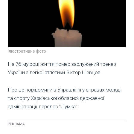
Ілюстративне фото
На 76-му році життя помер заслужений тренер
України з легкої атлетики Віктор Шевцов.
Про це повідомили в Управлінні у справах молоді
та спорту Харківської обласної державної
адміністрації, передає "Думка".