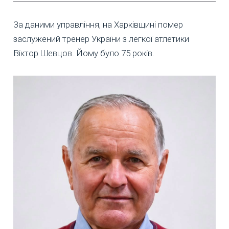
За даними управління, на Харківщині помер
заслужений тренер України з легкої атлетики
Віктор Шевцов. Йому було 75 років.