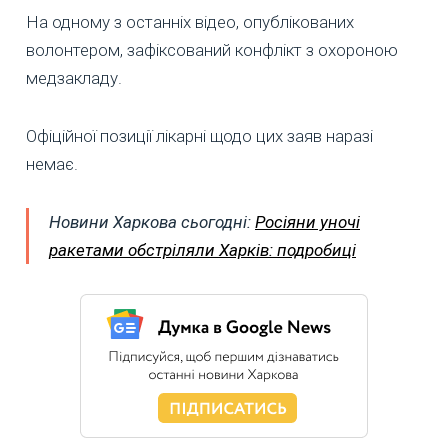
На одному з останніх відео, опублікованих
волонтером, зафіксований конфлікт з охороною
медзакладу.
Офіційної позиції лікарні щодо цих заяв наразі
немає.
Новини Харкова сьогодні:
Росіяни уночі
ракетами обстріляли Харків: подробиці