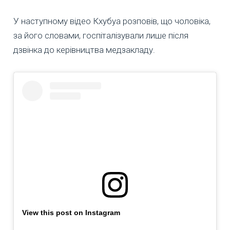
У наступному відео Кхубуа розповів, що чоловіка,
за його словами, госпіталізували лише після
дзвінка до керівництва медзакладу.
View this post on Instagram