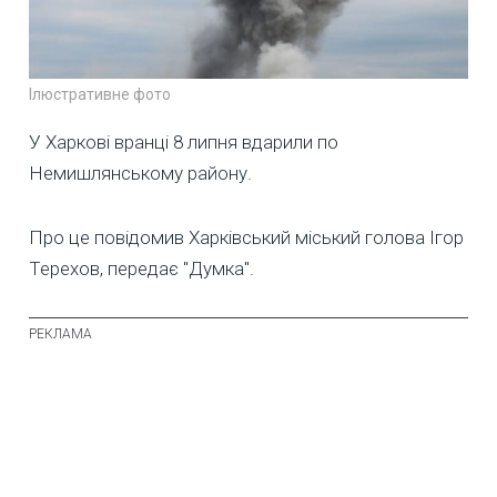
Ілюстративне фото
У Харкові вранці 8 липня вдарили по
Немишлянському району.
Про це повідомив Харківський міський голова Ігор
Терехов, передає "Думка".