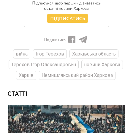
Поділитися
війна
Ігор Терехов
Харківська область
Терехов Ігор Олександрович
новини Харкова
Харків
Немишлянський район Харкова
СТАТТІ