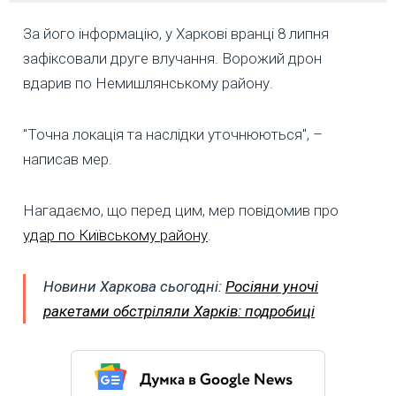
За його інформацію, у Харкові вранці 8 липня
зафіксовали друге влучання. Ворожий дрон
вдарив по Немишлянському району.
"Точна локація та наслідки уточнюються", –
написав мер.
Нагадаємо, що перед цим, мер повідомив про
удар по Київському району
.
Новини Харкова сьогодні:
Росіяни уночі
ракетами обстріляли Харків: подробиці