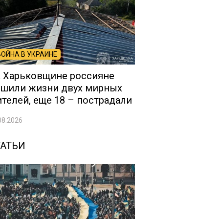
ВОЙНА В УКРАИНЕ
 Харьковщине россияне
шили жизни двух мирных
телей, еще 18 – пострадали
08.2026
ТАТЬИ