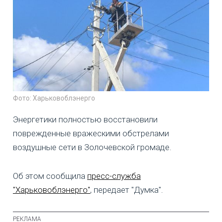
Фото: Харьковоблэнерго
Энергетики полностью восстановили
поврежденные вражескими обстрелами
воздушные сети в Золочевской громаде.
Об этом сообщила
пресс-служба
"Харьковоблэнерго"
, передает "Думка".