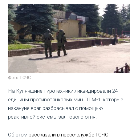
Фото: ГСЧС
На Купянщине пиротехники ликвидировали 24
единицы противотанковых мин ПТМ-1, которые
накануне враг разбрасывал с помощью
реактивной системы залпового огня.
Об этом
рассказали в пресс-службе ГСЧС