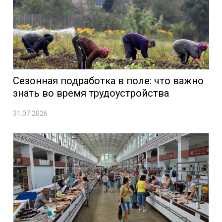
Сезонная подработка в поле: что важно
знать во время трудоустройства
31.07.2026