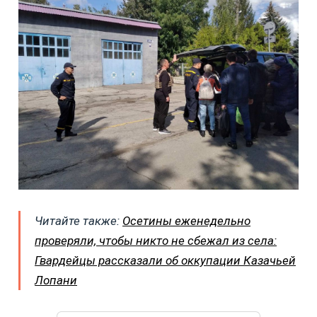
Читайте также:
Осетины еженедельно
проверяли, чтобы никто не сбежал из села:
Гвардейцы рассказали об оккупации Казачьей
Лопани