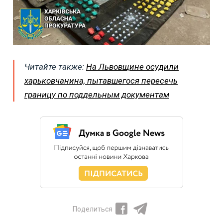
Читайте также:
На Львовщине осудили
харьковчанина, пытавшегося пересечь
границу по поддельным документам
Поделиться