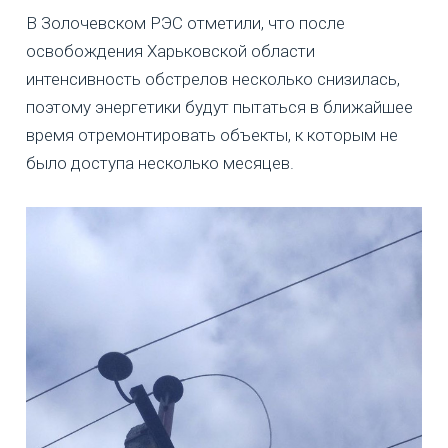
В Золочевском РЭС отметили, что после
освобождения Харьковской области
интенсивность обстрелов несколько снизилась,
поэтому энергетики будут пытаться в ближайшее
время отремонтировать объекты, к которым не
было доступа несколько месяцев.