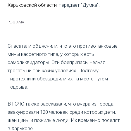
Харьковской области
, передает "Думка".
Спасатели объяснили, что это противотанковые
мины кассетного типа, у которых есть
самоликвидаторы. Эти боеприпасы нельзя
трогать ни при каких условиях. Поэтому
пиротехники обезвредили их на месте путём
подрыва.
В ГСЧС также рассказали, что вчера из города
эвакуировали 120 человек, среди которых дети,
женщины и пожилые люди. Их временно поселят
в Харькове.