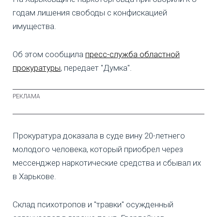
годам лишения свободы с конфискацией
имущества.
Об этом сообщила
пресс-служба областной
прокуратуры
, передает "Думка".
Прокуратура доказала в суде вину 20-летнего
молодого человека, который приобрел через
мессенджер наркотические средства и сбывал их
в Харькове.
Склад психотропов и "травки" осужденный