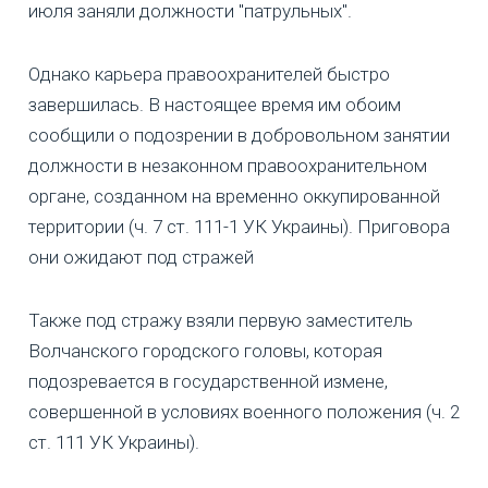
июля заняли должности "патрульных".
Однако карьера правоохранителей быстро
завершилась. В настоящее время им обоим
сообщили о подозрении в добровольном занятии
должности в незаконном правоохранительном
органе, созданном на временно оккупированной
территории (ч. 7 ст. 111-1 УК Украины). Приговора
они ожидают под стражей
Также под стражу взяли первую заместитель
Волчанского городского головы, которая
подозревается в государственной измене,
совершенной в условиях военного положения (ч. 2
ст. 111 УК Украины).