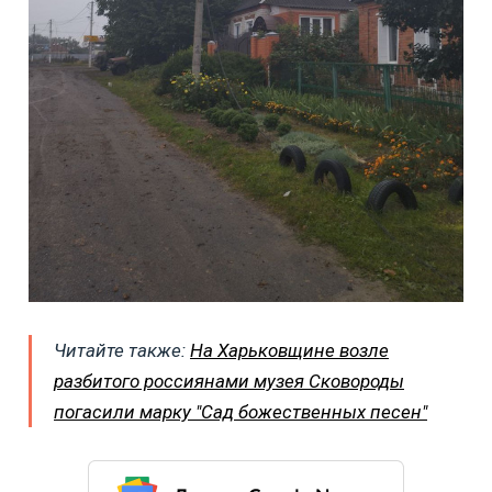
Читайте также:
На Харьковщине возле
разбитого россиянами музея Сковороды
погасили марку "Сад божественных песен"