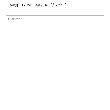
прокуратуры,
передает "Думка".