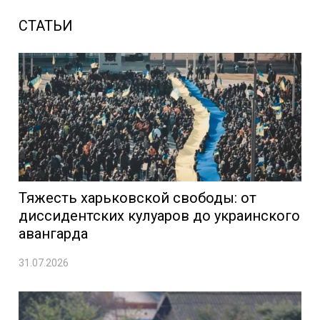
СТАТЬИ
Тяжесть харьковской свободы: от
диссидентских кулуаров до украинского
авангарда
31.07.2026