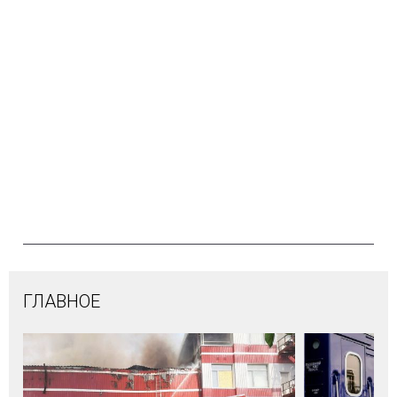
ГЛАВНОЕ