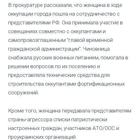
В прокуратуре рассказали, что женщина в ходе
оккупации города пошла на сотрудничество с
представителями РФ. Она принимала участие в
совещаниях совместно с оккупантами и
самопровозглашенным "главой временной
гражданской администрации". Чиновница
снабжала русских военных питанием, помогала в
решении вопросов по их поселению и
предоставляла технические средства для
строительства оккупантами фортификационных
сооружений.
Кроме того, женщина передавала представителям
страны-агрессора списки патриотически
настроенных граждан, участников АТО/ООС и
проукраинских организаций.