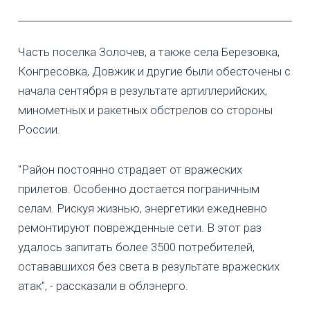
Часть поселка Золочев, а также села Березовка,
Конгресовка, Довжик и другие были обесточены с
начала сентября в результате артиллерийских,
минометных и ракетных обстрелов со стороны
России.
"Район постоянно страдает от вражеских
прилетов. Особенно достается пограничным
селам. Рискуя жизнью, энергетики ежедневно
ремонтируют поврежденные сети. В этот раз
удалось запитать более 3500 потребителей,
остававшихся без света в результате вражеских
атак", - рассказали в облэнерго.