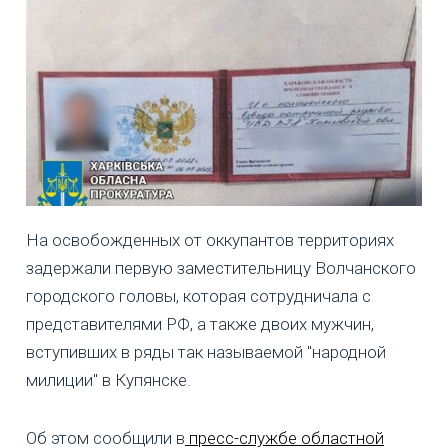
На освобожденных от оккупантов территориях
задержали первую заместительницу Волчанского
городского головы, которая сотрудничала с
представителями РФ, а также двоих мужчин,
вступивших в ряды так называемой "народной
милиции" в Купянске.
Об этом сообщили в
пресс-службе областной