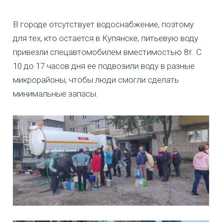
В городе отсутствует водоснабжение, поэтому
для тех, кто остается в Купянске, питьевую воду
привезли спецавтомобилем вместимостью 8т. С
10 до 17 часов дня ее подвозили воду в разные
микрорайоны, чтобы люди смогли сделать
минимальные запасы.