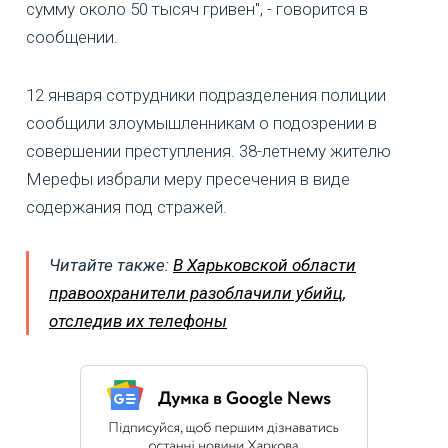
сумму около 50 тысяч гривен", - говорится в
сообщении.
12 января сотрудники подразделения полиции
сообщили злоумышленникам о подозрении в
совершении преступления. 38-летнему жителю
Мерефы избрали меру пресечения в виде
содержания под стражей.
Читайте также:
В Харьковской области
правоохранители разоблачили убийц,
отследив их телефоны