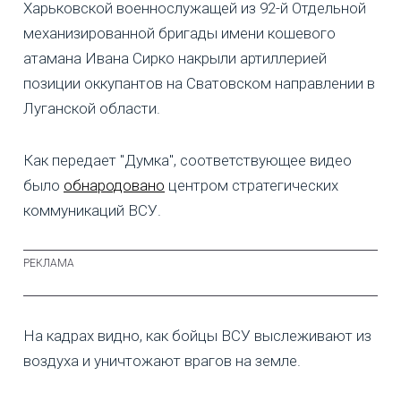
Харьковской военнослужащей из 92-й Отдельной
механизированной бригады имени кошевого
атамана Ивана Сирко накрыли артиллерией
позиции оккупантов на Сватовском направлении в
Луганской области.
Как передает "Думка", соответствующее видео
было
обнародовано
центром стратегических
коммуникаций ВСУ.
На кадрах видно, как бойцы ВСУ выслеживают из
воздуха и уничтожают врагов на земле.