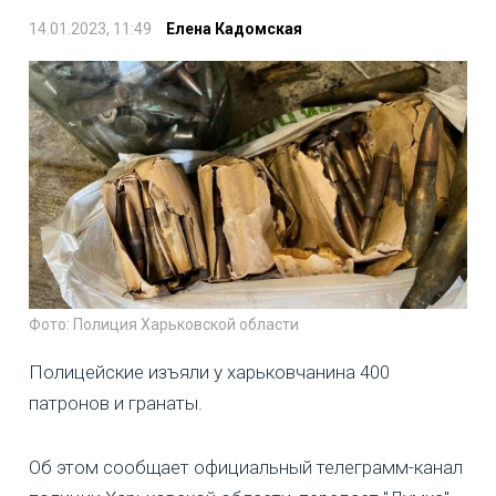
14.01.2023, 11:49
Елена Кадомская
Фото: Полиция Харьковской области
Полицейские изъяли у харьковчанина 400
патронов и гранаты.
Об этом сообщает официальный телеграмм-канал