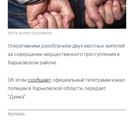
Фото иллюстративное
Оперативники разоблачили двух местных жителей
за совершение имущественного преступления в
Харьковском районе.
Об этом
сообщает
официальный телеграмм-канал
полиции в Харьковской области, передает
"Думка".