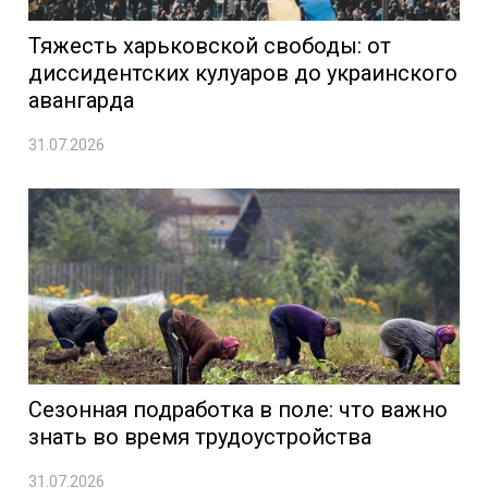
Тяжесть харьковской свободы: от
диссидентских кулуаров до украинского
авангарда
31.07.2026
Сезонная подработка в поле: что важно
знать во время трудоустройства
31.07.2026