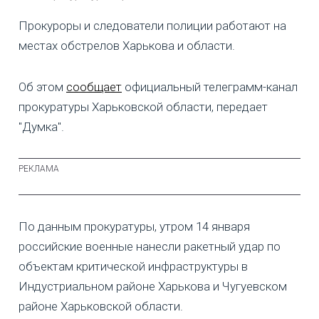
Прокуроры и следователи полиции работают на
местах обстрелов Харькова и области.
Об этом
сообщает
официальный телеграмм-канал
прокуратуры Харьковской области, передает
"Думка".
По данным прокуратуры, утром 14 января
российские военные нанесли ракетный удар по
объектам критической инфраструктуры в
Индустриальном районе Харькова и Чугуевском
районе Харьковской области.