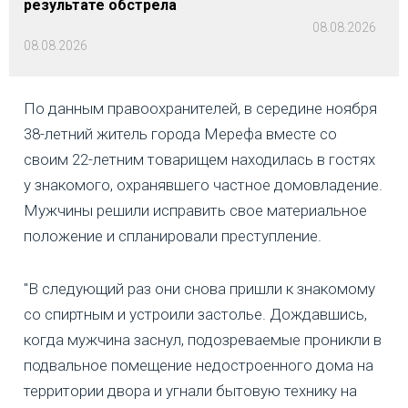
результате обстрела
08.08.2026
08.08.2026
По данным правоохранителей, в середине ноября
38-летний житель города Мерефа вместе со
своим 22-летним товарищем находилась в гостях
у знакомого, охранявшего частное домовладение.
Мужчины решили исправить свое материальное
положение и спланировали преступление.
"В следующий раз они снова пришли к знакомому
со спиртным и устроили застолье. Дождавшись,
когда мужчина заснул, подозреваемые проникли в
подвальное помещение недостроенного дома на
территории двора и угнали бытовую технику на