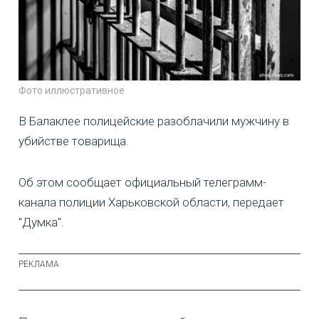
Фото иллюстративное
В Балаклее полицейские разоблачили мужчину в
убийстве товарища.
Об этом сообщает официальный телеграмм-
канала полиции Харьковской области, передает
"Думка".