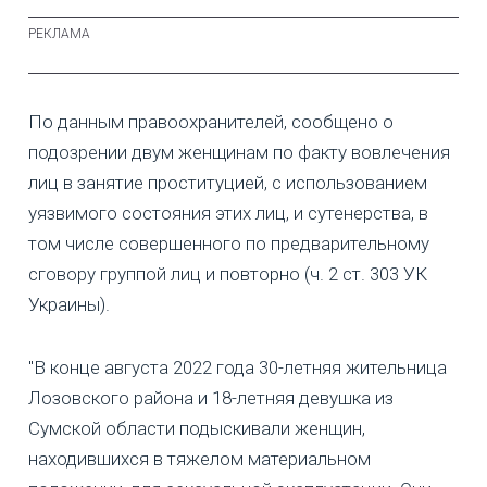
По данным правоохранителей, сообщено о
подозрении двум женщинам по факту вовлечения
лиц в занятие проституцией, с использованием
уязвимого состояния этих лиц, и сутенерства, в
том числе совершенного по предварительному
сговору группой лиц и повторно (ч. 2 ст. 303 УК
Украины).
"В конце августа 2022 года 30-летняя жительница
Лозовского района и 18-летняя девушка из
Сумской области подыскивали женщин,
находившихся в тяжелом материальном