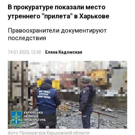
В прокуратуре показали место
утреннего "прилета" в Харькове
Правоохранители документируют
последствия
14.01.2023, 12:30
Елена Кадомская
Фото: Прокуратура Харьковской области