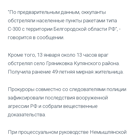
"По предварительным данным, оккупанты
обстреляли населенные пункты ракетами типа
С-300 с территории Белгородской области РФ", -
говорится в сообщении.
Кроме того, 13 января около 13 часов враг
обстрелял село Гряниковка Купянского района.
Получила ранение 49-летняя мирная жительница.
Прокуроры совместно со следователями полиции
зафиксировали последствия вооруженной
агрессии РФ и собрали вещественные
доказательства.
При процессуальном руководстве Немышлянской