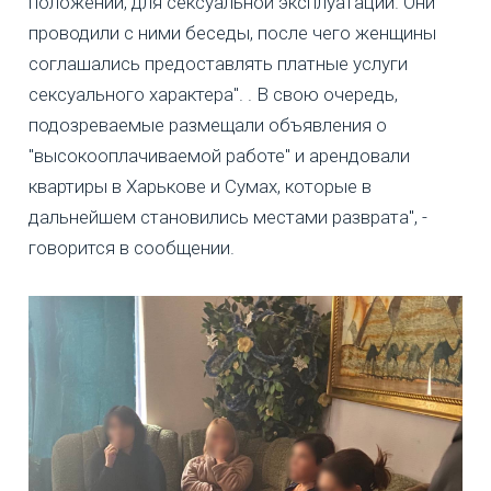
положении, для сексуальной эксплуатации. Они
проводили с ними беседы, после чего женщины
соглашались предоставлять платные услуги
сексуального характера". . В свою очередь,
подозреваемые размещали объявления о
"высокооплачиваемой работе" и арендовали
квартиры в Харькове и Сумах, которые в
дальнейшем становились местами разврата", -
говорится в сообщении.