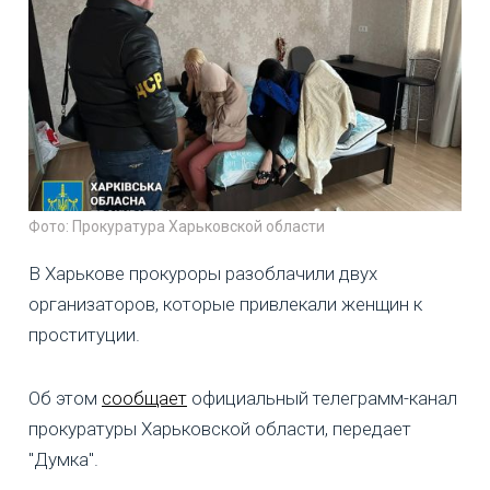
Фото: Прокуратура Харьковской области
В Харькове прокуроры разоблачили двух
организаторов, которые привлекали женщин к
проституции.
Об этом
сообщает
официальный телеграмм-канал
прокуратуры Харьковской области, передает
"Думка".