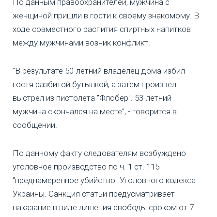
По данным правоохранителей, мужчина с
женщиной пришли в гости к своему знакомому. В
ходе совместного распития спиртных напитков
между мужчинами возник конфликт.
"В результате 50-летний владелец дома избил
гостя разбитой бутылкой, а затем произвел
выстрел из пистолета "Флобер". 53-летний
мужчина скончался на месте", - говорится в
сообщении.
По данному факту следователям возбуждено
уголовное производство по ч. 1 ст. 115
"преднамеренное убийство" Уголовного кодекса
Украины. Санкция статьи предусматривает
наказание в виде лишения свободы сроком от 7