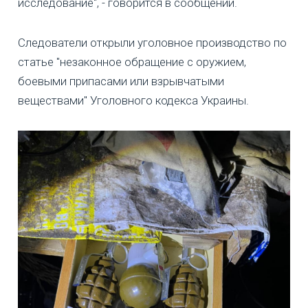
исследование", - говорится в сообщении.
Следователи открыли уголовное производство по
статье "незаконное обращение с оружием,
боевыми припасами или взрывчатыми
веществами" Уголовного кодекса Украины.