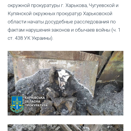
окружной прокуратуры г. Харькова, Чугуевской и
Купянской окружных прокуратур Харьковской
области начаты досудебные расследования по
фактам нарушения законов и обычаев войны (ч. 1
ст. 438 УК Украины).