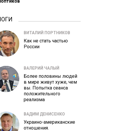
ноптиков
ЛОГИ
ВИТАЛИЙ ПОРТНИКОВ
Как не стать частью
России
ВАЛЕРИЙ ЧАЛЫЙ
Более половины людей
в мире живут хуже, чем
вы. Попытка сеанса
положительного
реализма
ВАДИМ ДЕНИСЕНКО
Украино-американские
отношения.