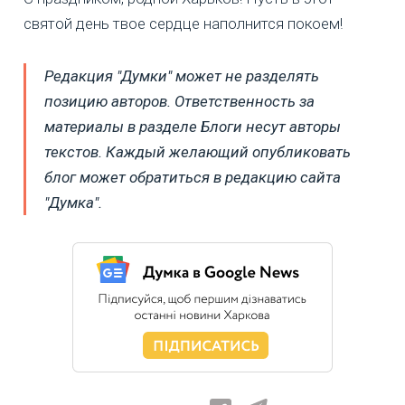
святой день твое сердце наполнится покоем!
Редакция "Думки" может не разделять
позицию авторов. Ответственность за
материалы в разделе Блоги несут авторы
текстов. Каждый желающий опубликовать
блог может обратиться в редакцию сайта
"Думка".