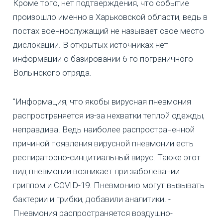
Кроме того, нет подтверждения, что событие
произошло именно в Харьковской области, ведь в
постах военнослужащий не называет свое место
дислокации. В открытых источниках нет
информации о базировании 6-го пограничного
Волынского отряда.
"Информация, что якобы вирусная пневмония
распространяется из-за нехватки теплой одежды,
неправдива. Ведь наиболее распространенной
причиной появления вирусной пневмонии есть
респираторно-синцитиальный вирус. Также этот
вид пневмонии возникает при заболевании
гриппом и COVID-19. Пневмонию могут вызывать
бактерии и грибки, добавили аналитики. -
Пневмония распространяется воздушно-