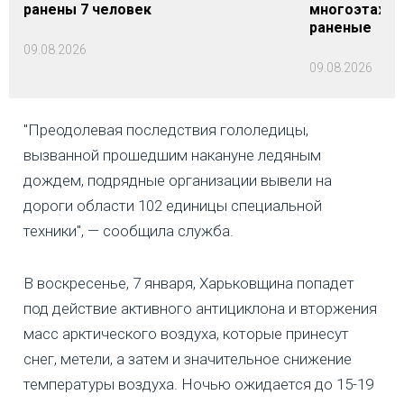
ранены 7 человек
многоэтажки
раненые
09.08.2026
09.08.2026
"Преодолевая последствия гололедицы,
вызванной прошедшим накануне ледяным
дождем, подрядные организации вывели на
дороги области 102 единицы специальной
техники", — сообщила служба.
В воскресенье, 7 января, Харьковщина попадет
под действие активного антициклона и вторжения
масс арктического воздуха, которые принесут
снег, метели, а затем и значительное снижение
температуры воздуха. Ночью ожидается до 15-19