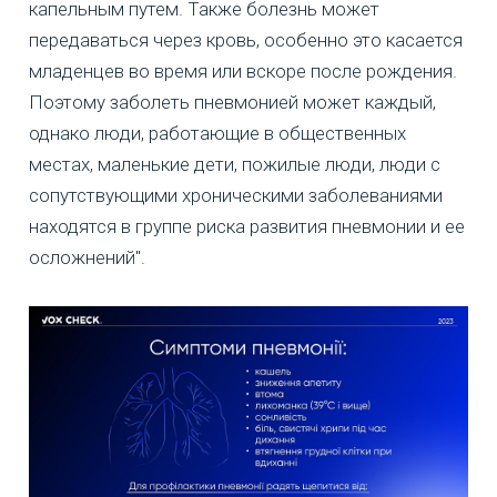
капельным путем. Также болезнь может
передаваться через кровь, особенно это касается
младенцев во время или вскоре после рождения.
Поэтому заболеть пневмонией может каждый,
однако люди, работающие в общественных
местах, маленькие дети, пожилые люди, люди с
сопутствующими хроническими заболеваниями
находятся в группе риска развития пневмонии и ее
осложнений".