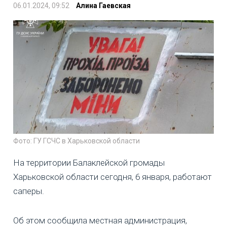
06.01.2024, 09:52
Алина Гаевская
Фото: ГУ ГСЧС в Харьковской области
На территории Балаклейской громады
Харьковской области сегодня, 6 января, работают
саперы.
Об этом сообщила местная администрация,