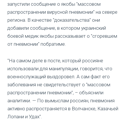
запустили сообщение о якобы "массовом
распространении вирусной пневмонии" на севере
региона. В качестве "доказательства" они
добавили сообщение, в котором украинский
боевой медик якобы рассказывает о "сгоревшем
от пневмонии" побратиме.
"На самом деле в посте, который россияне
использовали для манипуляции, говорится, что
военнослужащий выздоровел. А сам факт его
заболевания не свидетельствует о "массовом
распространении пневмонии", – объяснили
аналитики. — По вымыслам россиян, пневмония
активно распространяется в Волчанске, Казачьей
Лопани и Удах".