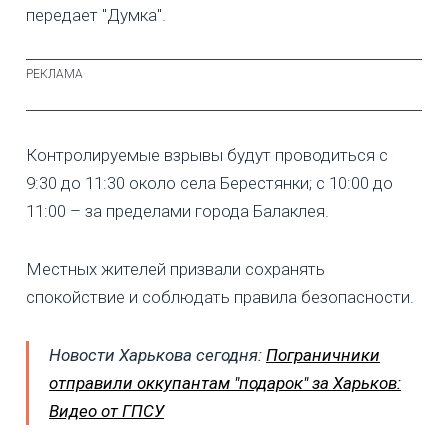
передает "Думка".
Контролируемые взрывы будут проводиться с
9:30 до 11:30 около села Берестянки; с 10:00 до
11:00 – за пределами города Балаклея.
Местных жителей призвали сохранять
спокойствие и соблюдать правила безопасности.
Новости Харькова сегодня:
Пограничники
отправили оккупантам "подарок" за Харьков:
Видео от ГПСУ