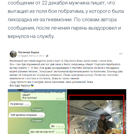
сообщении от 22 декабря мужчина пишет, что
вытащил из поля боя побратима, у которого была
лихорадка из-за пневмонии. По словам автора
сообщения, после лечения парень выздоровел и
вернулся на службу.