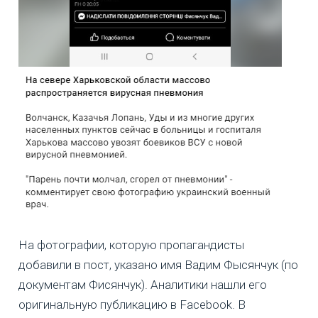
На фотографии, которую пропагандисты
добавили в пост, указано имя Вадим Фысянчук (по
документам Фисянчук). Аналитики нашли его
оригинальную публикацию в Facebook. В