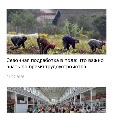
Сезонная подработка в поле: что важно
знать во время трудоустройства
31.07.2026