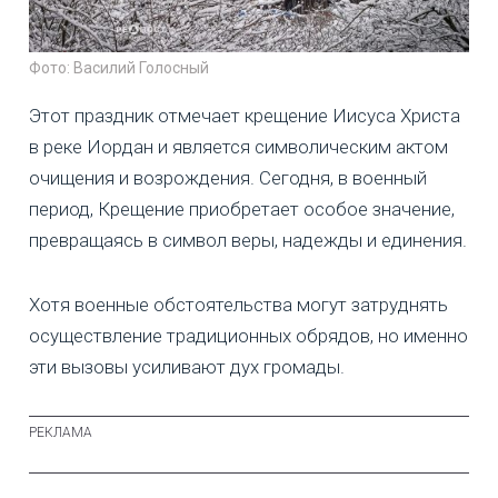
Фото: Василий Голосный
Этот праздник отмечает крещение Иисуса Христа
в реке Иордан и является символическим актом
очищения и возрождения. Сегодня, в военный
период, Крещение приобретает особое значение,
превращаясь в символ веры, надежды и единения.
Хотя военные обстоятельства могут затруднять
осуществление традиционных обрядов, но именно
эти вызовы усиливают дух громады.