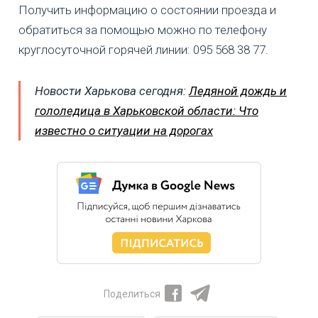
Получить информацию о состоянии проезда и
обратиться за помощью можно по телефону
круглосуточной горячей линии: 095 568 38 77.
Новости Харькова сегодня:
Ледяной дождь и
гололедица в Харьковской области: Что
известно о ситуации на дорогах
Поделиться