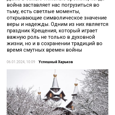
война заставляет нас погрузиться во
тьму, есть светлые моменты,
открывающие символическое значение
веры и надежды. Одним из них является
праздник Крещения, который играет
важную роль не только в духовной
жизни, но и в сохранении традиций во
время смутных времен войны
06.01.2024, 10:09
Успешный Харьков