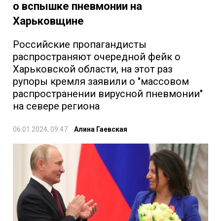
о вспышке пневмонии на
Харьковщине
Российские пропагандисты
распространяют очередной фейк о
Харьковской области, на этот раз
рупоры кремля заявили о "массовом
распространении вирусной пневмонии"
на севере региона
06.01.2024, 09:47
Алина Гаевская