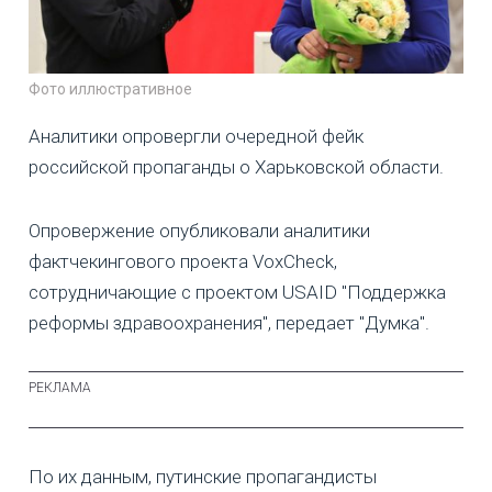
Фото иллюстративное
Аналитики опровергли очередной фейк
российской пропаганды о Харьковской области.
Опровержение опубликовали аналитики
фактчекингового проекта VoxCheck,
сотрудничающие с проектом USAID "Поддержка
реформы здравоохранения", передает "Думка".
По их данным, путинские пропагандисты