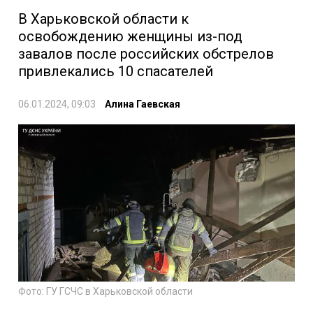
В Харьковской области к
освобождению женщины из-под
завалов после российских обстрелов
привлекались 10 спасателей
06.01.2024, 09:03
Алина Гаевская
Фото: ГУ ГСЧС в Харьковской области