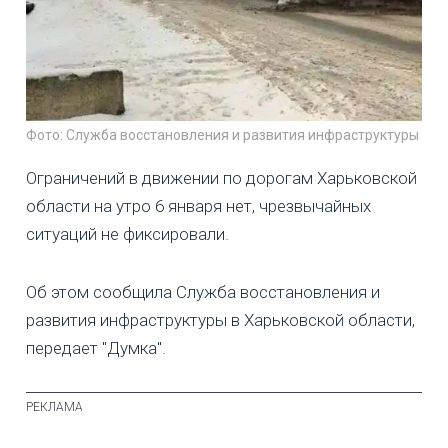
Фото: Служба восстановления и развития инфраструктуры
Ограничений в движении по дорогам Харьковской
области на утро 6 января нет, чрезвычайных
ситуаций не фиксировали.
Об этом сообщила Служба восстановления и
развития инфраструктуры в Харьковской области,
передает "Думка".