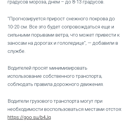
градусов мороза, днем – до 8-13 градусов.
"Прогнозируется прирост снежного покрова до
10-20 см. Все это будет сопровождаться еще и
сильными порывами ветра, что может привести к
заносам на дорогах и гололедице", — добавили в
службе.
Водителей просят минимизировать
использование собственного транспорта,
соблюдать правила дорожного движения.
Водители грузового транспорта могут при
необходимости воспользоваться местами отстоя:
https://goo.su/b4Jq
.