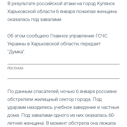
В результате российской атаки на город Купянск
Харьковской области 6 января пожилая женщина
оказалась под завалами.
Об этом сообщило Главное управление ГСЧС
Украины в Харьковской области, передает
"Думка".
По данным спасателей, ночью 6 января россияне
обстреляли жилищный сектор города. Под
ударами находились учебное заведение и частные
дома. Под завалами одного из них оказалась 60-
летняя женщина. В момент обстрела она лежала