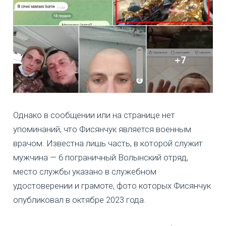
Однако в сообщении или на странице нет
упоминаний, что Фисянчук является военным
врачом. Известна лишь часть, в которой служит
мужчина — 6 пограничный Волынский отряд,
место службы указано в служебном
удостоверении и грамоте, фото которых Фисянчук
опубликовал в октябре 2023 года.