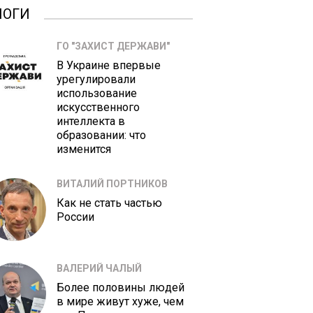
ЛОГИ
ГО "ЗАХИСТ ДЕРЖАВИ"
В Украине впервые
урегулировали
использование
искусственного
интеллекта в
образовании: что
изменится
ВИТАЛИЙ ПОРТНИКОВ
Как не стать частью
России
ВАЛЕРИЙ ЧАЛЫЙ
Более половины людей
в мире живут хуже, чем