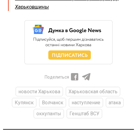
Харьковщины
Поделиться
новости Харькова
Харьковская область
Купянск
Волчанск
наступление
атака
оккупанты
Генштаб ВСУ