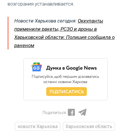
возгорания устанавливается.
Новости Харькова сегодня:
Оккупанты
применили ракеты, РСЗО и дроны в
Харьковской области: Полиция сообщила о
раненом
Поделиться
новости Харькова
Харьковская область