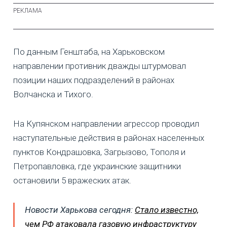
По данным Генштаба, на Харьковском
направлении противник дважды штурмовал
позиции наших подразделений в районах
Волчанска и Тихого.
На Купянском направлении агрессор проводил
наступательные действия в районах населенных
пунктов Кондрашовка, Загрызово, Тополя и
Петропавловка, где украинские защитники
остановили 5 вражеских атак.
Новости Харькова сегодня:
Стало известно,
чем РФ атаковала газовую инфраструктуру