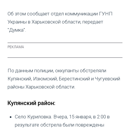
Об этом сообщает отдел коммуникации ГУНП
Украины в Харьковской области, передает
"Думка".
По данным полиции, оккупанты обстреляли
Купянский, Изюмский, Берестинский и Чугуевский
районы Харьковской области.
Купянский район:
Село Куриловка. Вчера, 15 января, в 2:00 в
результате обстрела были повреждены