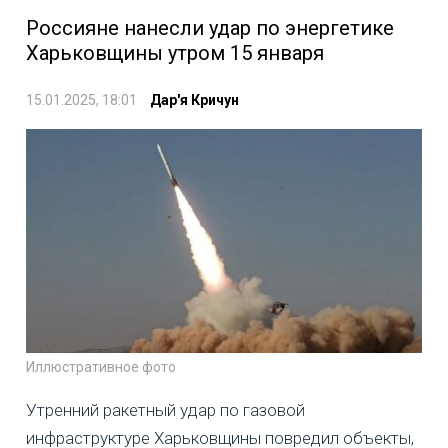
Россияне нанесли удар по энергетике
Харьковщины утром 15 января
15.01.2025, 18:01
Дар'я Кричун
Иллюстративное фото
Утренний ракетный удар по газовой
инфраструктуре Харьковщины повредил объекты,