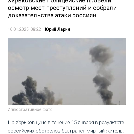
Харьковские полицейские провели
осмотр мест преступлений и собрали
доказательства атаки россиян
16.01.2025, 08:22
Юрий Ларин
Иллюстративное фото
На Харьковщине в течение 15 января в результате
российских обстрелов был ранен мирный житель.