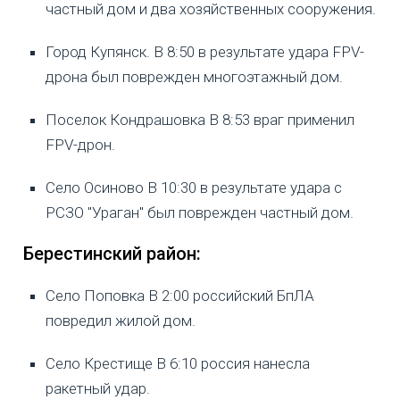
частный дом и два хозяйственных сооружения.
Город Купянск. В 8:50 в результате удара FPV-
дрона был поврежден многоэтажный дом.
Поселок Кондрашовка В 8:53 враг применил
FPV-дрон.
Село Осиново В 10:30 в результате удара с
РСЗО "Ураган" был поврежден частный дом.
Берестинский район:
Село Поповка В 2:00 российский БпЛА
повредил жилой дом.
Село Крестище В 6:10 россия нанесла
ракетный удар.