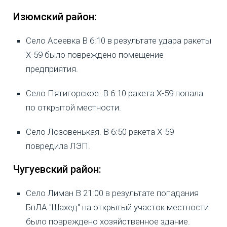
Изюмский район:
Село Асеевка В 6:10 в результате удара ракеты
Х-59 было повреждено помещение
предприятия.
Село Пятигорское. В 6:10 ракета Х-59 попала
по открытой местности.
Село Лозовенькая. В 6:50 ракета Х-59
повредила ЛЭП.
Чугуевский район:
Село Лиман В 21:00 в результате попадания
БпЛА "Шахед" на открытый участок местности
было повреждено хозяйственное здание.