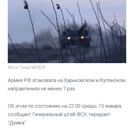
Фото: Генштаб ВСУ
Армия РФ атаковала на Харьковском и Купянском
направлениях не менее 7 раз.
Об этом по состоянию на 22:00 среды, 15 января,
сообщает Генеральный штаб ВСУ, передает
"Думка".