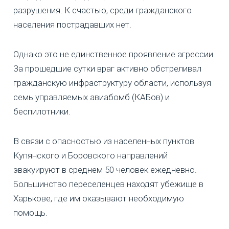
разрушения. К счастью, среди гражданского
населения пострадавших нет.
Однако это не единственное проявление агрессии.
За прошедшие сутки враг активно обстреливал
гражданскую инфраструктуру области, используя
семь управляемых авиабомб (КАБов) и
беспилотники.
В связи с опасностью из населенных пунктов
Купянского и Боровского направлений
эвакуируют в среднем 50 человек ежедневно.
Большинство переселенцев находят убежище в
Харькове, где им оказывают необходимую
помощь.