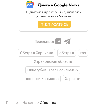
Поделиться
Обстрел Харькова
обстрел
газ
Харьковская область
Синегубов Олег Васильевич
новости Харькова
Харьков
Главная
>
Новости
>
Общество