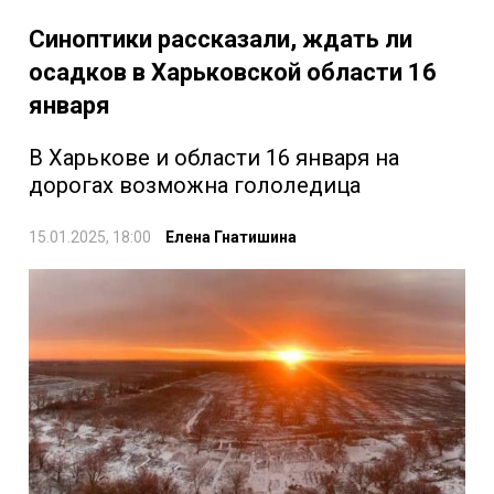
Синоптики рассказали, ждать ли
осадков в Харьковской области 16
января
В Харькове и области 16 января на
дорогах возможна гололедица
15.01.2025, 18:00
Елена Гнатишина