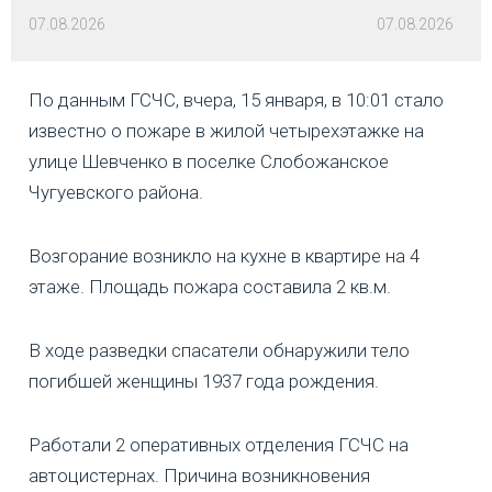
07.08.2026
07.08.2026
По данным ГСЧС, вчера, 15 января, в 10:01 стало
известно о пожаре в жилой четырехэтажке на
улице Шевченко в поселке Слобожанское
Чугуевского района.
Возгорание возникло на кухне в квартире на 4
этаже. Площадь пожара составила 2 кв.м.
В ходе разведки спасатели обнаружили тело
погибшей женщины 1937 года рождения.
Работали 2 оперативных отделения ГСЧС на
автоцистернах. Причина возникновения