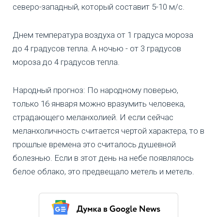
северо-западный, который составит 5-10 м/с.
Днем температура воздуха от 1 градуса мороза
до 4 градусов тепла. А ночью - от 3 градусов
мороза до 4 градусов тепла.
Народный прогноз: По народному поверью,
только 16 января можно вразумить человека,
страдающего меланхолией. И если сейчас
меланхоличность считается чертой характера, то в
прошлые времена это считалось душевной
болезнью. Если в этот день на небе появлялось
белое облако, это предвещало метель и метель.