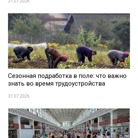
31.07.2026
Сезонная подработка в поле: что важно
знать во время трудоустройства
31.07.2026