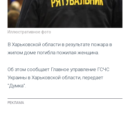
Иллюстративное фото
В Харьковской области в результате пожара в
жилом доме погибла пожилая женщина.
Об этом сообщает Главное управление ГСЧС
Украины в Харьковской области, передает
"Думка".