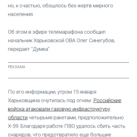
но, к счастью, обошлось без жертв мирного
населения.
Об этом в эфире телемарафона сообщил
начальник Харьковской ОВА Олег Синегубов,
передает "Думка".
По его информации, утром 15 января
Харьковщина очутилась под огнем.
Российские
войска атаковали газовую инфраструктуру
области
четырьмя ракетами, предположительно
Х-59. Благодаря работе ПВО удалось сбить часть
снарядов, что предотвратило еще большие