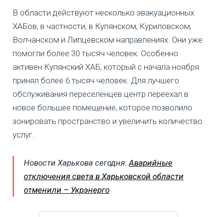
В области действуют несколько эвакуационных
ХАБов, в частности, в Купянском, Куриловском,
Волчанском и Липцевском направлениях. Они уже
помогли более 30 тысяч человек. Особенно
активен Купянский ХАБ, который с начала ноября
принял более 6 тысяч человек. Для лучшего
обслуживания переселенцев центр переехал в
новое большее помещение, которое позволило
зонировать пространство и увеличить количество
услуг.
Новости Харькова сегодня:
Аварийные
отключения света в Харьковской области
отменили – Укрэнерго