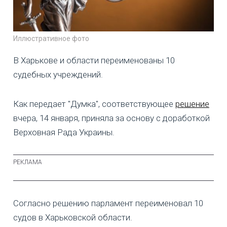
Иллюстративное фото
В Харькове и области переименованы 10
судебных учреждений.
Как передает "Думка", соответствующее
решение
вчера, 14 января, приняла за основу с доработкой
Верховная Рада Украины.
Согласно решению парламент переименовал 10
судов в Харьковской области.