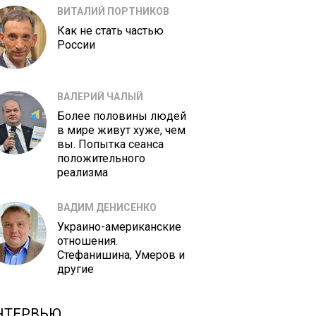
ВИТАЛИЙ ПОРТНИКОВ
Как не стать частью
России
ВАЛЕРИЙ ЧАЛЫЙ
Более половины людей
в мире живут хуже, чем
вы. Попытка сеанса
положительного
реализма
ВАДИМ ДЕНИСЕНКО
Украино-американские
отношения.
Стефанишина, Умеров и
другие
НТЕРВЬЮ