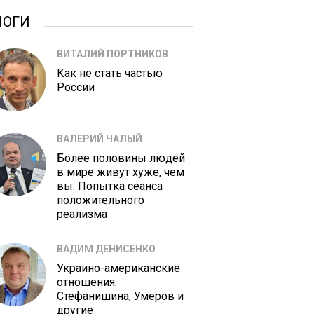
ЛОГИ
ВИТАЛИЙ ПОРТНИКОВ
Как не стать частью
России
ВАЛЕРИЙ ЧАЛЫЙ
Более половины людей
в мире живут хуже, чем
вы. Попытка сеанса
положительного
реализма
ВАДИМ ДЕНИСЕНКО
Украино-американские
отношения.
Стефанишина, Умеров и
другие