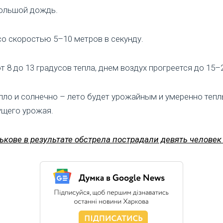
ольшой дождь.
о скоростью 5–10 метров в секунду.
 8 до 13 градусов тепла, днем воздух прогреется до 15–2
епло и солнечно – лето будет урожайным и умеренно тепл
ущего урожая.
ькове в результате обстрела пострадали девять человек