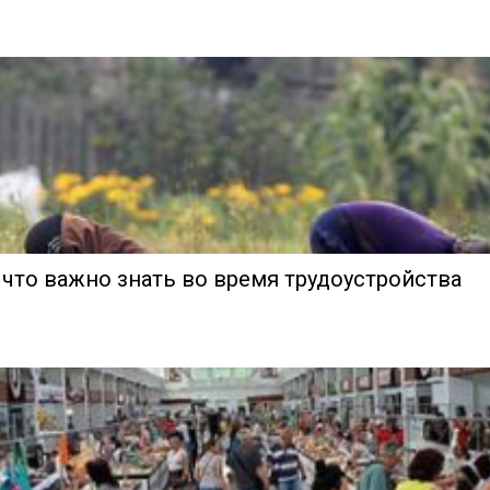
 что важно знать во время трудоустройства