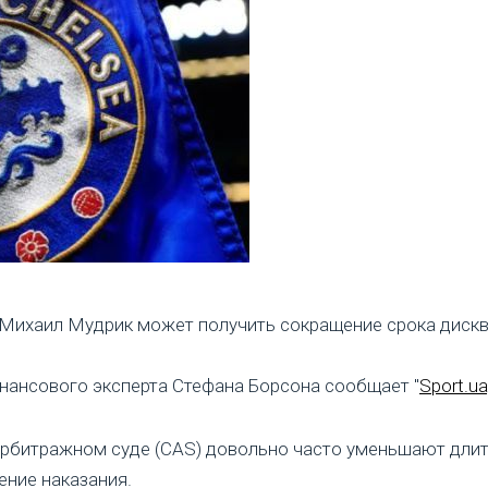
 Михаил Мудрик может получить сокращение срока дискв
нансового эксперта Стефана Борсона сообщает "
Sport.ua
арбитражном суде (CAS) довольно часто уменьшают длит
ение наказания.