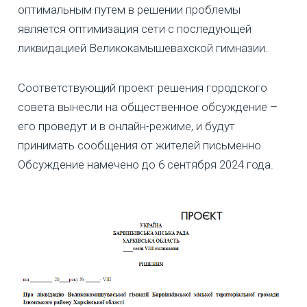
оптимальным путем в решении проблемы
является оптимизация сети с последующей
ликвидацией Великокамышевахской гимназии.
Соответствующий проект решения городского
совета вынесли на общественное обсуждение –
его проведут и в онлайн-режиме, и будут
принимать сообщения от жителей письменно.
Обсуждение намечено до 6 сентября 2024 года.