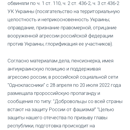
обвиняли по ч. 1 ст. 110, ч. 2 ст. 436-2, ч. 3 ст.436-2
УК Украины (посягательство на территориальную
целостность и неприкосновенность Украины;
оправдание, признание правомерной, отрицание
вооруженной агрессии российской федерации
против Украины, глорификация ее участников).
Согласно материалам дела, пенсионерка, имея
антиукраинскую позицию и поддерживая
агрессию россии, в российской социальной сети
"Одноклассники" с 28 апреля по 20 июля 2022 года
размещала пророссийскую пропаганду и
сообщения по типу: "Добровольцы со всей страны
встают на защиту России от фашизма!" "Целью
защиты нашего отечества по призыву главы
республики, подготовка происходит на