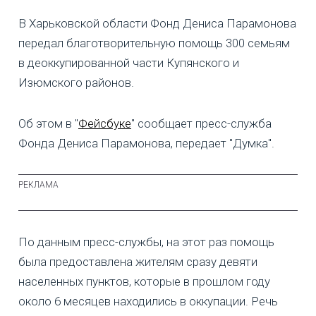
В Харьковской области Фонд Дениса Парамонова
передал благотворительную помощь 300 семьям
в деоккупированной части Купянского и
Изюмского районов.
Об этом в "
Фейсбуке
" сообщает пресс-служба
Фонда Дениса Парамонова, передает "Думка".
По данным пресс-службы, на этот раз помощь
была предоставлена жителям сразу девяти
населенных пунктов, которые в прошлом году
около 6 месяцев находились в оккупации. Речь