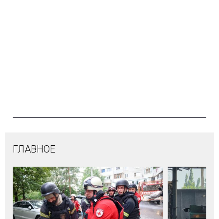
ГЛАВНОЕ