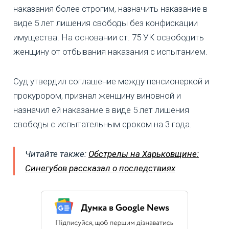
наказания более строгим, назначить наказание в
виде 5 лет лишения свободы без конфискации
имущества. На основании ст. 75 УК освободить
женщину от отбывания наказания с испытанием.
Суд утвердил соглашение между пенсионеркой и
прокурором, признал женщину виновной и
назначил ей наказание в виде 5 лет лишения
свободы с испытательным сроком на 3 года.
Читайте также:
Обстрелы на Харьковщине:
Синегубов рассказал о последствиях