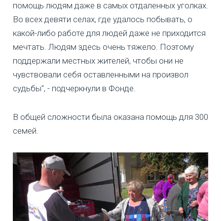
помощь людям даже в самых отдаленных уголках.
Во всех девяти селах, где удалось побывать, о
какой-либо работе для людей даже не приходится
мечтать. Людям здесь очень тяжело. Поэтому
поддержали местных жителей, чтобы они не
чувствовали себя оставленными на произвол
судьбы", - подчеркнули в Фонде.
В общей сложности была оказана помощь для 300
семей.