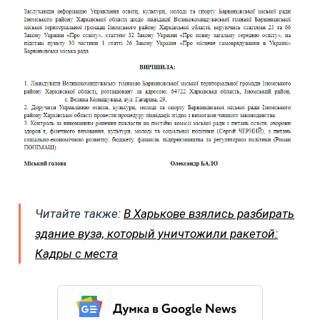
Читайте также:
В Харькове взялись разбирать
здание вуза, который уничтожили ракетой:
Кадры с места