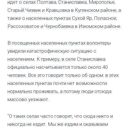
идет о селах Полтава, Станиславка, Мирополье,
Старый Чизвик и Кравцовка в Купянском районе, а
также о населенных пунктах Сухой Яр, Попасное,
Рассоховатое и Чернобаевка в Изюмском районе.
В посещенных населенных пунктах волонтеры
увидели катастрофическую ситуацию с
населением. К примеру, в селе Станиславка
официально насчитывается только около 40
человек. Все это говорит только об одном: в этих
населенных пунктах почти нет возможности
нормально проживать, а потому люди отсюда
массово уезжают.
"О таких селах часто говорят, что сюда никто и
никогда не ездит. Мы же ездим и оказываем