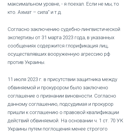
максимальном уровне, - я поехал. Если не мы, то
кто. Ахмат – сила" и т.д.
Согласно заключению судебно-лингвистической
экспертизы от 31 марта 2023 года, в указанных
сообщениях содержится глорификация лиц,
осуществлявших вооруженную агрессию рф
против Украины.
11 июля 2023 г. в присутствии защитника между
обвиняемой и прокурором было заключено
соглашение о признании виновности. Согласно
данному соглашению, подсудимая и прокурор
пришли к соглашению о правовой квалификации
действий обвиняемой. На основании ч. 1 ст. 70 УК
Украины путем поглощения менее строгого