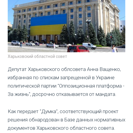
Харьковский областной совет
Депутат Харьковского облсовета Анна Ващенко,
избранная по спискам запрещенной в Украине
политической партии "Оппозиционная платформа -
За жизнь", досрочно отказывается от мандата.
Как передает "Думка", соответствующий проект
решения обнародован в Базе данных нормативных
документов Харьковского областного совета.