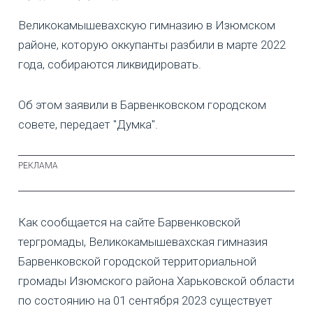
Великокамышевахскую гимназию в Изюмском
районе, которую оккупанты разбили в марте 2022
года, собираются ликвидировать.
Об этом заявили в Барвенковском городском
совете, передает "Думка".
Как сообщается на сайте Барвенковской
тергромады, Великокамышевахская гимназия
Барвенковской городской территориальной
громады Изюмского района Харьковской области
по состоянию на 01 сентября 2023 существует