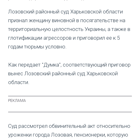
Лозовский районный суд Харьковской области
признал женщину виновной в посягательстве на
территориальную целостность Украины, а также в
глотификации агрессоров и приговорил ее к 5
годам тюрьмы условно.
Как передает "Думка", соответствующий приговор
вынес Лозовский районный суд Харьковской
области.
Суд рассмотрел обвинительный акт относительно
уроженки города Лозовая, пенсионерки, которую