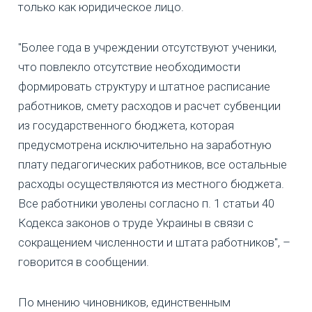
только как юридическое лицо.
"Более года в учреждении отсутствуют ученики,
что повлекло отсутствие необходимости
формировать структуру и штатное расписание
работников, смету расходов и расчет субвенции
из государственного бюджета, которая
предусмотрена исключительно на заработную
плату педагогических работников, все остальные
расходы осуществляются из местного бюджета.
Все работники уволены согласно п. 1 статьи 40
Кодекса законов о труде Украины в связи с
сокращением численности и штата работников", –
говорится в сообщении.
По мнению чиновников, единственным