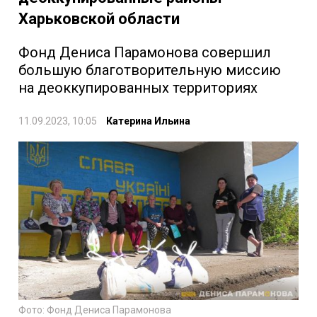
Харьковской области
Фонд Дениса Парамонова совершил
большую благотворительную миссию
на деоккупированных территориях
11.09.2023, 10:05
Катерина Ильина
Фото: Фонд Дениса Парамонова