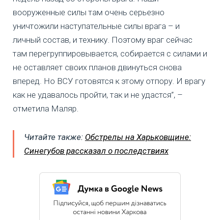
вооруженные силы там очень серьезно
уничтожили наступательные силы врага – и
личный состав, и технику. Поэтому враг сейчас
там перегруппировывается, собирается с силами и
не оставляет своих планов двинуться снова
вперед. Но ВСУ готовятся к этому отпору. И врагу
как не удавалось пройти, так и не удастся”, –
отметила Маляр.
Читайте также:
Обстрелы на Харьковщине:
Синегубов рассказал о последствиях