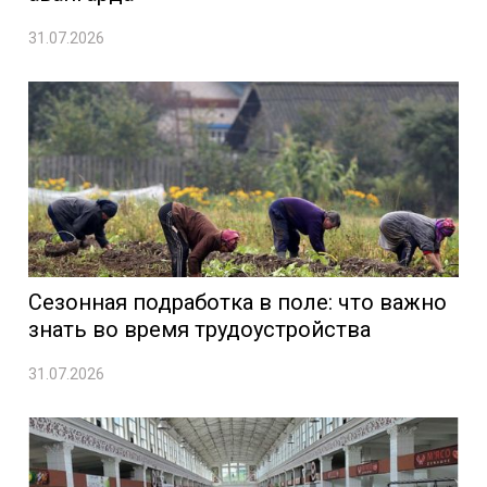
31.07.2026
Сезонная подработка в поле: что важно
знать во время трудоустройства
31.07.2026