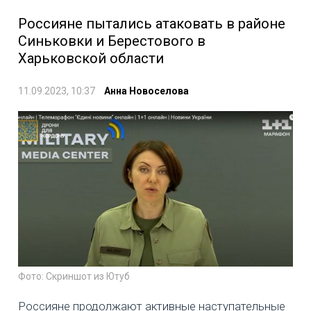
Россияне пытались атаковать в районе
Синьковки и Берестового в
Харьковской области
11.09.2023, 10:37
Анна Новоселова
Фото: Скриншот из Ютуб
Россияне продолжают активные наступательные