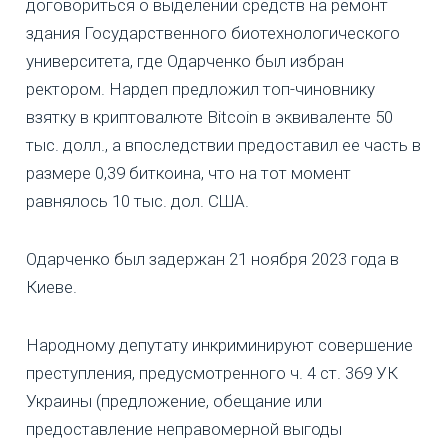
договориться о выделении средств на ремонт
здания Государственного биотехнологического
университета, где Одарченко был избран
ректором. Нардеп предложил топ-чиновнику
взятку в криптовалюте Bitcoin в эквиваленте 50
тыс. долл., а впоследствии предоставил ее часть в
размере 0,39 биткоина, что на тот момент
равнялось 10 тыс. дол. США.
Одарченко был задержан 21 ноября 2023 года в
Киеве.
Народному депутату инкриминируют совершение
преступления, предусмотренного ч. 4 ст. 369 УК
Украины (предложение, обещание или
предоставление неправомерной выгоды