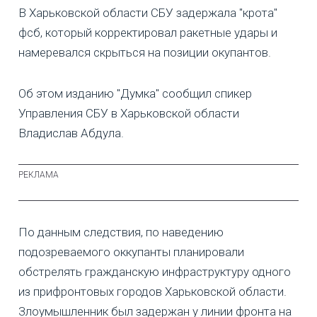
В Харьковской области СБУ задержала "крота"
фсб, который корректировал ракетные удары и
намеревался скрыться на позиции окупантов.
Об этом изданию "Думка" сообщил спикер
Управления СБУ в Харьковской области
Владислав Абдула.
По данным следствия, по наведению
подозреваемого оккупанты планировали
обстрелять гражданскую инфраструктуру одного
из прифронтовых городов Харьковской области.
Злоумышленник был задержан у линии фронта на