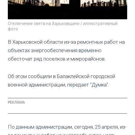
Отключение света на Харьковщине / иллюстративный
фото
В Харьковской области из-за ремонтных работ на
объектах энергообеспечения временно
обесточат ряд поселков и микрорайонов.
Об этом сообщили в Балаклейской городской
военной администрации, передает "Думка".
По данным администрации, сегодня, 25 апреля, из-