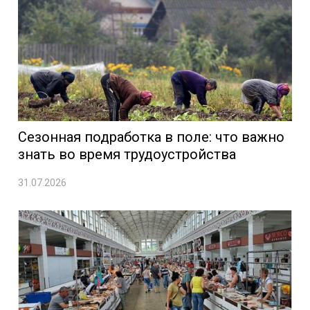
Сезонная подработка в поле: что важно
знать во время трудоустройства
31.07.2026