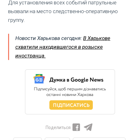
Для установления всех событий патрульные
вызвали на место следственно-оперативную
группу.
Новости Харькова сегодня:
В Харькове
схватили находившегося в розыске
иностранца.
Поделиться