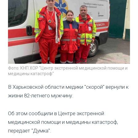
Фото: КНП ХОР "Центр экстренной медицинской помощи и
медицины катастроф"
В Харьковской области медики "скорой" вернули к
жизни 82-летнего мужчину.
Об этом сообщили в Центре экстренной
медицинской помощи и медицины катастроф,
передает "Думка".