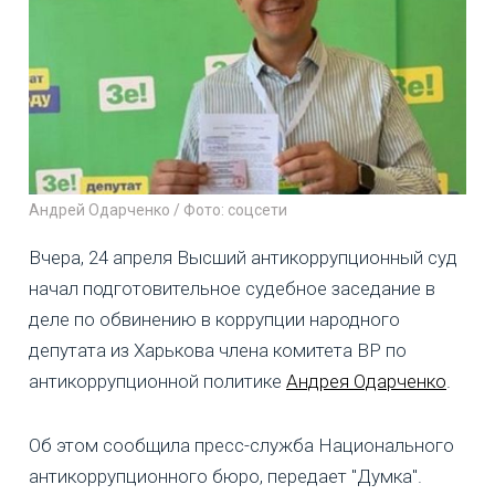
Андрей Одарченко / Фото: соцсети
Вчера, 24 апреля Высший антикоррупционный суд
начал подготовительное судебное заседание в
деле по обвинению в коррупции народного
депутата из Харькова члена комитета ВР по
антикоррупционной политике
Андрея Одарченко
.
Об этом сообщила пресс-служба Национального
антикоррупционного бюро, передает "Думка".