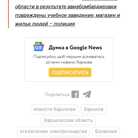
области в результате авиабомбардировки
повреждены учебное заведение, магазин и
жилье людей – полиция
Поделиться
новости Харькова
Харьков
Харьковская область
отключение электроэнергии
Балаклея