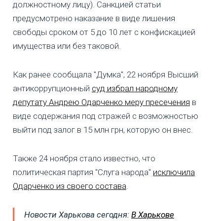
должностному лицу). Санкцией статьи
предусмотрено наказание в виде лишения
свободы сроком от 5 до 10 лет с конфискацией
имущества или без таковой.
Как ранее сообщала "Думка", 22 ноября Высший
антикоррупционный
суд избрал народному
депутату Андрею Одарченко меру пресечения
в
виде содержания под стражей с возможностью
выйти под залог в 15 млн грн, которую он внес.
Также 24 ноября стало известно, что
политическая партия "Слуга народа"
исключила
Одарченко из своего состава
.
Новости Харькова сегодня:
В Харькове