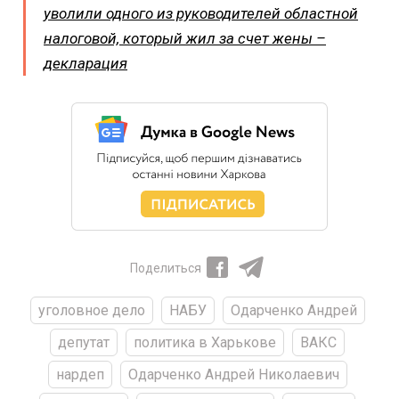
уволили одного из руководителей областной
налоговой, который жил за счет жены –
декларация
Поделиться
уголовное дело
НАБУ
Одарченко Андрей
депутат
политика в Харькове
ВАКС
нардеп
Одарченко Андрей Николаевич