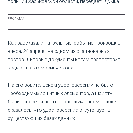
полиции Харьковской области, передает "Думка.
Как рассказали патрульные, событие произошло
вчера, 24 апреля, на одном из стационарных
постов. Липовые документы копам предоставил
водитель автомобиля Skoda.
На его водительском удостоверении не было
необходимых защитных элементов, а шрифты
были нанесены не типографским типом. Также
оказалось, что удостоверение отсутствует в
существующих базах данных.