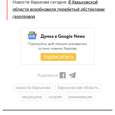
Новости Харькова сегодня:
В Харьковской
области возобновили перебитый обстрелами
газопровод
Поделиться
новости Харькова
Харьковская область
медицина
скорая
реанимация