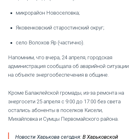
микрорайон Новоселовка;
Яковенковский старостинский округ;
село Волохов Яр (частично).
Напомним, что вчера, 24 апреля, городская
администрация сообщала об аварийной ситуации
на объекте энергообеспечения в общине.
Кроме Балаклейской громады, из-за ремонта на
энергосети 25 апреля с 9:00 до 17:00 без света
остались абоненты в поселков Кисели,
Михайловка и Сумцы Первомайского района.
Новости Харькова сегодня:
В Харьковской