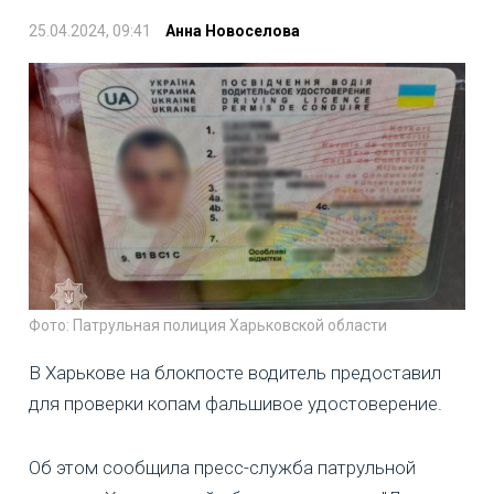
25.04.2024, 09:41
Анна Новоселова
Фото: Патрульная полиция Харьковской области
В Харькове на блокпосте водитель предоставил
для проверки копам фальшивое удостоверение.
Об этом сообщила пресс-служба патрульной