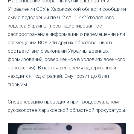
На основании собранных улик следователи
Управления СБУ в Харьковской области сообщили
ему о подозрении по ч. 2 ст. 114-2 Уголовного
кодекса Украины (несанкционированное
распространение информации о перемещении или
размещении ВСУ или других образованных в
соответствии с законами Украины военных
формирований, совершенное в условиях военного
положения). В настоящее время задержанный
находится под стражей. Ему грозит до 8 лет
тюрьмы.
Спецоперацию проводили при процессуальном
руководстве Харьковской областной прокуратуры.