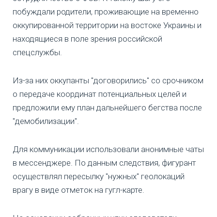
побуждали родители, проживающие на временно
оккупированной территории на востоке Украины и
находящиеся в поле зрения российской
спецслужбы.
Из-за них оккупанты "договорились" со срочником
о передаче координат потенциальных целей и
предложили ему план дальнейшего бегства после
"демобилизации".
Для коммуникации использовали анонимные чаты
в мессенджере. По данным следствия, фигурант
осуществлял пересылку "нужных" геолокаций
врагу в виде отметок на гугл-карте.