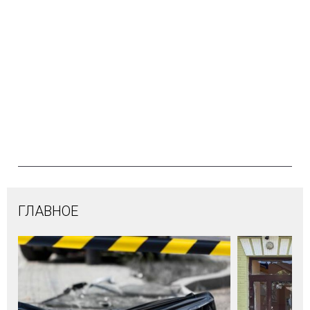
ГЛАВНОЕ