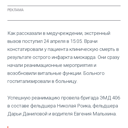
Как рассказали в медучреждении, экстренный
вызов поступил 24 апреля в 15:05. Врачи
констатировали у пациента клиническую смерть в
результате острого инфаркта миокарда. Они сразу
начали реанимационные мероприятия и
возобновили витальные функции. Больного
госпитализировали в больницу.
Успешную реанимацию провела бригада ЭМД 406
в составе фельдшера Николая Роика, фельдшера
Дарьи Даниловой и водителя Евгения Малыхина.