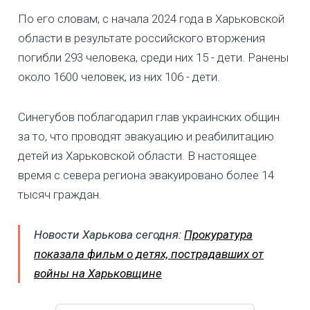
По его словам, с начала 2024 года в Харьковской
области в результате российского вторжения
погибли 293 человека, среди них 15 - дети. Ранены
около 1600 человек, из них 106 - дети.
Синегубов поблагодарил глав украинских общин
за то, что проводят эвакуацию и реабилитацию
детей из Харьковской области. В настоящее
время с севера региона эвакуировано более 14
тысяч граждан.
Новости Харькова сегодня:
Прокуратура
показала фильм о детях, пострадавших от
войны на Харьковщине