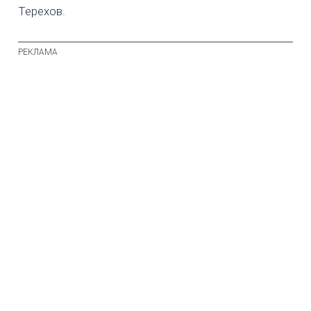
Терехов.