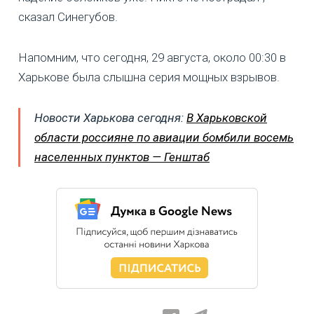
сказал Синегубов.
Напомним, что сегодня, 29 августа, около 00:30 в
Харькове была слышна серия мощных взрывов.
Новости Харькова сегодня:
В Харьковской
области россияне по авиации бомбили восемь
населенных пунктов — Генштаб