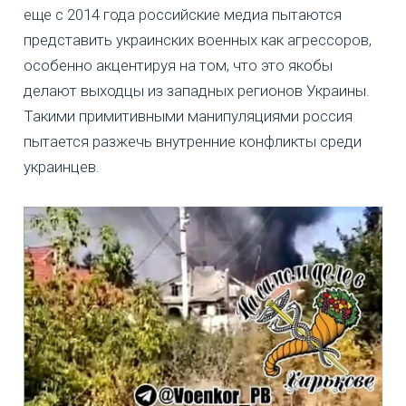
еще с 2014 года российские медиа пытаются
представить украинских военных как агрессоров,
особенно акцентируя на том, что это якобы
делают выходцы из западных регионов Украины.
Такими примитивными манипуляциями россия
пытается разжечь внутренние конфликты среди
украинцев.