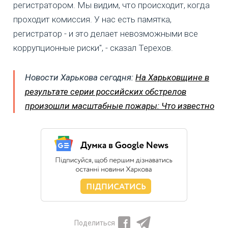
регистратором. Мы видим, что происходит, когда
проходит комиссия. У нас есть памятка,
регистратор - и это делает невозможными все
коррупционные риски", - сказал Терехов.
Новости Харькова сегодня:
На Харьковщине в
результате серии российских обстрелов
произошли масштабные пожары: Что известно
Поделиться