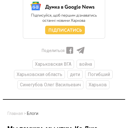
Поделиться
Харьковская ВГА
война
Харьковская область
дети
Погибший
Синегубов Олег Васильевич
Харьков
Главная
>
Блоги