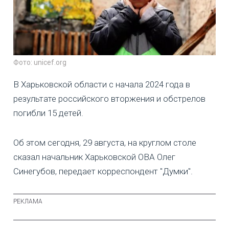
Фото: unicef.org
В Харьковской области с начала 2024 года в
результате российского вторжения и обстрелов
погибли 15 детей.
Об этом сегодня, 29 августа, на круглом столе
сказал начальник Харьковской ОВА Олег
Синегубов, передает корреспондент "Думки".