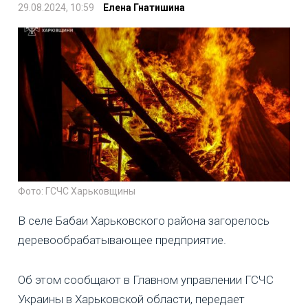
29.08.2024, 10:59
Елена Гнатишина
Фото: ГСЧС Харьковщины
В селе Бабаи Харьковского района загорелось
деревообрабатывающее предприятие.
Об этом сообщают в Главном управлении ГСЧС
Украины в Харьковской области, передает