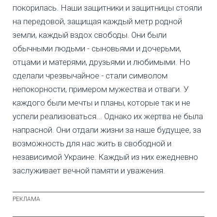
покорилась. Наши защитники и защитницы стояли
на передовой, защищая каждый метр родной
земли, каждый вздох свободы. Они были
обычными людьми - сыновьями и дочерьми,
отцами и матерями, друзьями и любимыми. Но
сделали чрезвычайное - стали символом
непокорности, примером мужества и отваги. У
каждого были мечты и планы, которые так и не
успели реализоваться... Однако их жертва не была
напрасной. Они отдали жизни за наше будущее, за
возможность для нас жить в свободной и
независимой Украине. Каждый из них ежедневно
заслуживает вечной памяти и уважения.