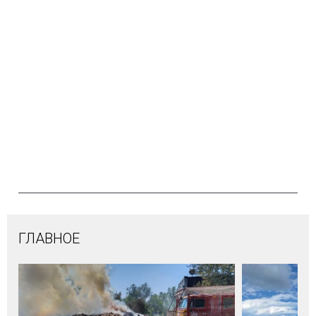
ГЛАВНОЕ