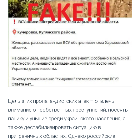
Цель этих пропагандистских атак – отвлечь
внимание от собственных преступлений, посеять
панику и уныние среди украинского населения, а
также дестабилизировать ситуацию в
приграничных областях. Однако российские