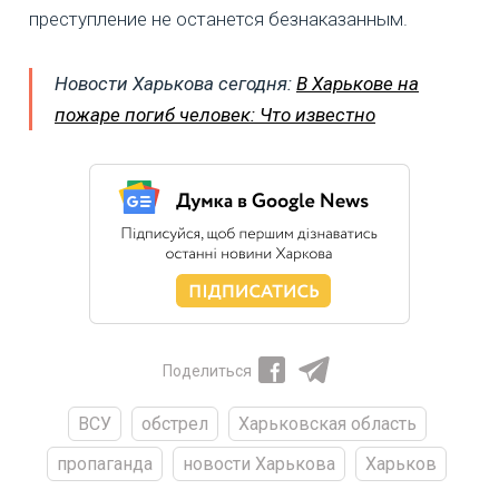
преступление не останется безнаказанным.
Новости Харькова сегодня:
В Харькове на
пожаре погиб человек: Что известно
Поделиться
ВСУ
обстрел
Харьковская область
пропаганда
новости Харькова
Харьков