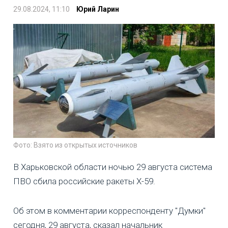
29.08.2024, 11:10
Юрий Ларин
Фото: Взято из открытых источников
В Харьковской области ночью 29 августа система
ПВО сбила российские ракеты Х-59.
Об этом в комментарии корреспонденту "Думки"
сегодня, 29 августа, сказал начальник