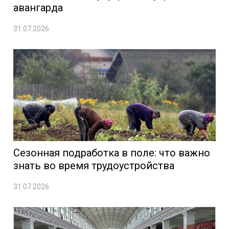
авангарда
31.07.2026
Сезонная подработка в поле: что важно
знать во время трудоустройства
31.07.2026