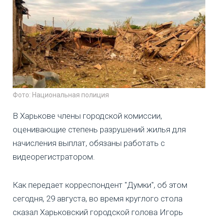
Фото: Национальная полиция
В Харькове члены городской комиссии,
оценивающие степень разрушений жилья для
начисления выплат, обязаны работать с
видеорегистратором.
Как передает корреспондент "Думки", об этом
сегодня, 29 августа, во время круглого стола
сказал Харьковский городской голова Игорь