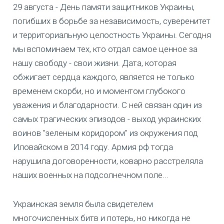
29 августа - День памяти защитников Украины,
погибших в борьбе за независимость, суверенитет
и территориальную целостность Украины. Сегодня
мы вспоминаем тех, кто отдал самое ценное за
нашу свободу - свои жизни. Дата, которая
обжигает сердца каждого, является не только
временем скорби, но и моментом глубокого
уважения и благодарности. С ней связан один из
самых трагических эпизодов - выход украинских
воинов "зеленым коридором" из окружения под
Иловайском в 2014 году. Армия рф тогда
нарушила договоренности, коварно расстреляла
наших военных на подсолнечном поле...
Украинская земля была свидетелем
многочисленных битв и потерь, но никогда не