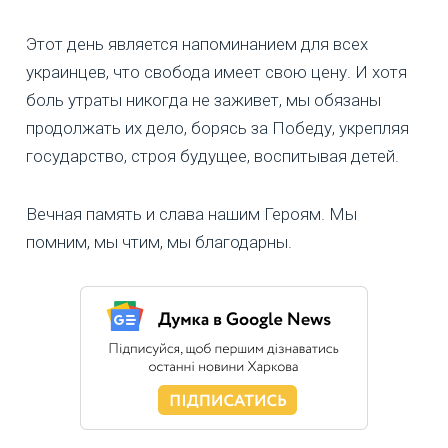
Этот день является напоминанием для всех
украинцев, что свобода имеет свою цену. И хотя
боль утраты никогда не заживет, мы обязаны
продолжать их дело, борясь за Победу, укрепляя
государство, строя будущее, воспитывая детей.
Вечная память и слава нашим Героям. Мы
помним, мы чтим, мы благодарны.