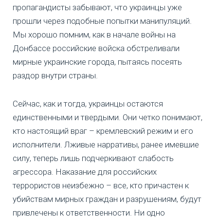
пропагандисты забывают, что украинцы уже
прошли через подобные попытки манипуляций.
Мы хорошо помним, как в начале войны на
Донбассе российские войска обстреливали
мирные украинские города, пытаясь посеять
раздор внутри страны.
Сейчас, как и тогда, украинцы остаются
единственными и твердыми. Они четко понимают,
кто настоящий враг – кремлевский режим и его
исполнители. Лживые нарративы, ранее имевшие
силу, теперь лишь подчеркивают слабость
агрессора. Наказание для российских
террористов неизбежно – все, кто причастен к
убийствам мирных граждан и разрушениям, будут
привлечены к ответственности. Ни одно