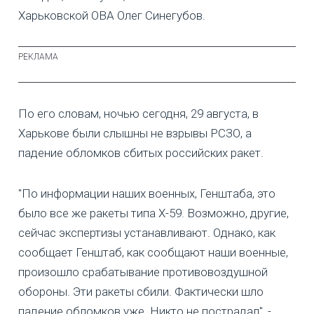
Харьковской ОВА Олег Синегубов.
По его словам, ночью сегодня, 29 августа, в
Харькове были слышны не взрывы РСЗО, а
падение обломков сбитых российских ракет.
"По информации наших военных, Генштаба, это
было все же ракеты типа Х-59. Возможно, другие,
сейчас экспертизы устанавливают. Однако, как
сообщает Генштаб, как сообщают наши военные,
произошло срабатывание противовоздушной
обороны. Эти ракеты сбили. Фактически шло
падение обломков уже. Никто не пострадал", -