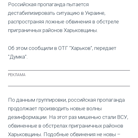
Российская пропаганда пытается
дестабилизировать ситуацию в Украине,
распространяя ложные обвинения в обстреле
приграничных районов Харьковщины.
Об этом сообщили в ОТГ "Харьков", передает
"Думка".
По данным группировки, российская пропаганда
продолжает производить новые волны
дезинформации. На этот раз мишенью стали ВСУ,
обвиненные в обстрелах приграничных районов
Харьковщины. Подобные обвинения не новы –