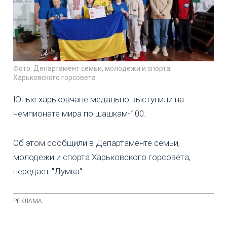
Фото: Департамент семьи, молодежи и спорта
Харьковского горсовета
Юные харьковчане медально выступили на
чемпионате мира по шашкам-100.
Об этом сообщили в Департаменте семьи,
молодежи и спорта Харьковского горсовета,
передает "Думка".