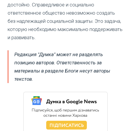
достойно. Справедливое и социально
ответственное общество невозможно создать
без надлежащей социальной защиты. Это задача,
которую необходимо максимально поддерживать
и развивать.
Редакция "Думка" может не разделять
позицию авторов. Ответственность за
материалы в разделе Блоги несут авторы
текстов.