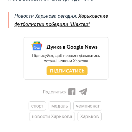
Новости Харькова сегодня:
Харьковские
футболистки победили "Шахтер"
Поделиться
спорт
медаль
чемпионат
новости Харькова
Харьков