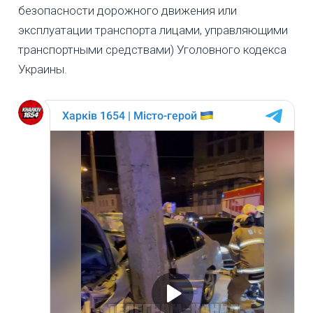
безопасности дорожного движения или
эксплуатации транспорта лицами, управляющими
транспортными средствами) Уголовного кодекса
Украины.