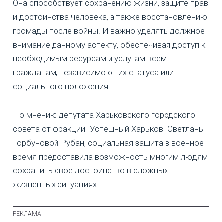
Она способствует сохранению жизни, защите прав
и достоинства человека, а также восстановлению
громады после войны. И важно уделять должное
внимание данному аспекту, обеспечивая доступ к
необходимым ресурсам и услугам всем
гражданам, независимо от их статуса или
социального положения.
По мнению депутата Харьковского городского
совета от фракции "Успешный Харьков" Светланы
Горбуновой-Рубан, социальная защита в военное
время предоставила возможность многим людям
сохранить свое достоинство в сложных
жизненных ситуациях.