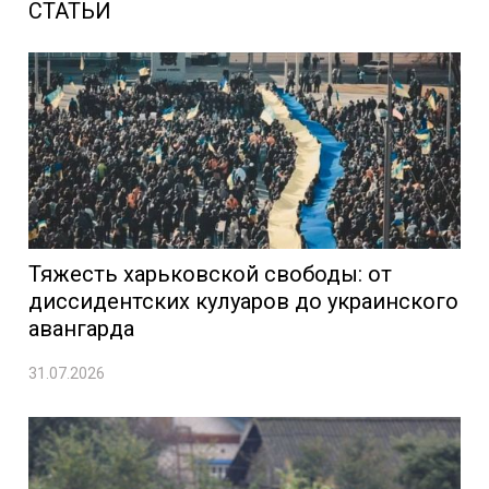
СТАТЬИ
Тяжесть харьковской свободы: от
диссидентских кулуаров до украинского
авангарда
31.07.2026