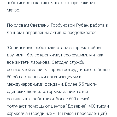
заботились о харьковчанах, которые жили в
метро.
По словам Светланы Горбуновой-Рубан, работа в
данном направлении активно продолжается.
"Социальные работники стали за время войны
другими - более крепкими, несокрушимыми, как
все жители Харькова. Сегодня службы
социальной защиты города сотрудничают с более
60 общественными организациями и
международными фондами. Более 5,5 тысяч
одиноких людей, которыми занимаются
социальные работники, более 600 семей
получают помощь от центра "Доверие". 400 тысяч
харьковчан (среди них - 188 тысяч переселенцев)