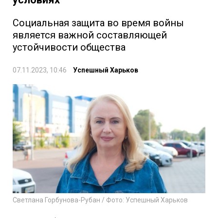
Социальная защита во время войны
является важной составляющей
устойчивости общества
07.11.2023, 10:46
Успешный Харьков
Светлана Горбунова-Рубан / Фото: Успешный Харьков