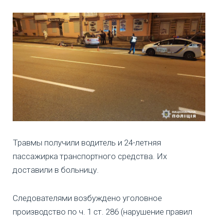
Травмы получили водитель и 24-летняя
пассажирка транспортного средства. Их
доставили в больницу.
Следователями возбуждено уголовное
производство по ч. 1 ст. 286 (нарушение правил