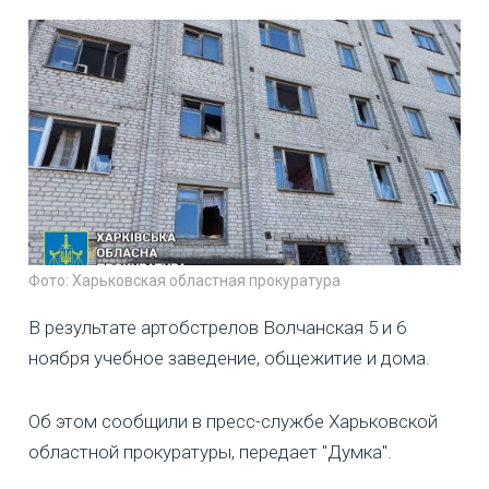
Фото: Харьковская областная прокуратура
В результате артобстрелов Волчанская 5 и 6
ноября учебное заведение, общежитие и дома.
Об этом сообщили в пресс-службе Харьковской
областной прокуратуры, передает "Думка".