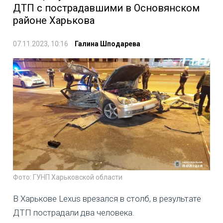
ДТП с пострадавшими в Основянском
районе Харькова
07.11.2023, 10:16
Галина Шподарева
Фото: ГУНП Харьковской области
В Харькове Lexus врезался в столб, в результате
ДТП пострадали два человека.