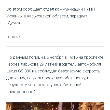
Об этом сообщает отдел коммуникации ГУНП
Украины в Харьковской области, передает
"Думка".
По данным полиции, 6 ноября в 19:15 на проспекте
Героев Харькова 29-летний водитель автомобиля
Lexus GS 300 не соблюдал безопасную скорость
движения, не учел дорожную обстановку, в
результате чего столкнулся с бетонной
электроопорой.