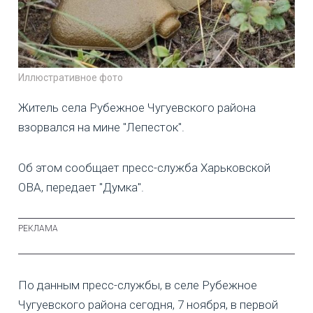
Иллюстративное фото
Житель села Рубежное Чугуевского района
взорвался на мине "Лепесток".
Об этом сообщает пресс-служба Харьковской
ОВА, передает "Думка".
По данным пресс-службы, в селе Рубежное
Чугуевского района сегодня, 7 ноября, в первой