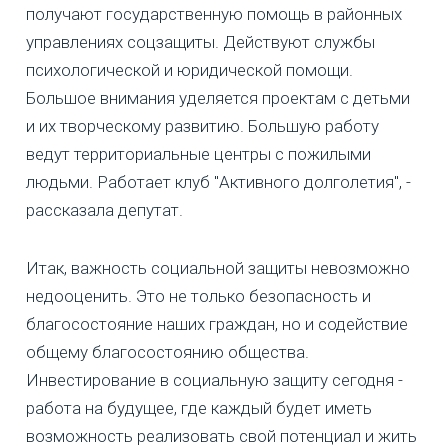
получают государственную помощь в районных
управлениях соцзащиты. Действуют службы
психологической и юридической помощи.
Большое внимания уделяется проектам с детьми
и их творческому развитию. Большую работу
ведут территориальные центры с пожилыми
людьми. Работает клуб "Активного долголетия", -
рассказала депутат.
Итак, важность социальной защиты невозможно
недооценить. Это не только безопасность и
благосостояние наших граждан, но и содействие
общему благосостоянию общества.
Инвестирование в социальную защиту сегодня -
работа на будущее, где каждый будет иметь
возможность реализовать свой потенциал и жить