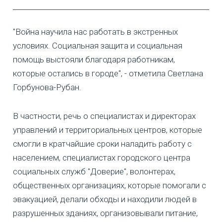
"Война научила нас работать в экстренных
условиях. Социальная защита и социальная
помощь выстояли благодаря работникам,
которые остались в городе", - отметила Светлана
Горбунова-Рубан.
В частности, речь о специалистах и директорах
управлений и территориальных центров, которые
смогли в кратчайшие сроки наладить работу с
населением, специалистах городского центра
социальных служб "Доверие", волонтерах,
общественных организациях, которые помогали с
эвакуацией, делали обходы и находили людей в
разрушенных зданиях, организовывали питание,