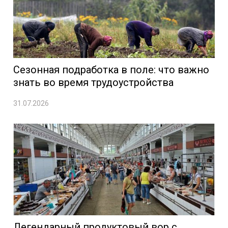
Сезонная подработка в поле: что важно
знать во время трудоустройства
31.07.2026
Легендарный продуктовый вор с