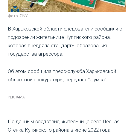
Фото: СБУ
В Харьковской области следователи сообщили о
подозрении жительнице Купянского района,
которая внедряла стандарты образования
государства-агрессора.
Об этом сообщила пресс-служба Харьковской
областной прокуратуры, передает "Думка".
По данным следствия, жительница села Лесная
Стенка Купянского района в июне 2022 года