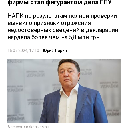
фирмы стал фигурантом дела ГПУ
НАПК по результатам полной проверки
выявило признаки отражения
недостоверных сведений в декларации
нардепа более чем на 5,8 млн грн
15.07.2024, 17:10
Юрий Ларин
Александр Фельдман