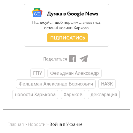
Поделиться
ГПУ
Фельдман Александр
Фельдман Александр Борисович
НАЗК
новости Харькова
Харьков
декларация
Главная
>
Новости
>
Война в Украине