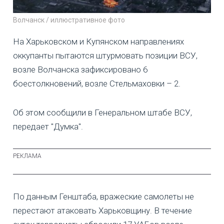
Волчанск / иллюстративное фото
На Харьковском и Купянском направлениях
оккупанты пытаются штурмовать позиции ВСУ,
возле Волчанска зафиксировано 6
боестолкновений, возле Стельмаховки – 2.
Об этом сообщили в Генеральном штабе ВСУ,
передает "Думка".
По данным Генштаба, вражеские самолеты не
перестают атаковать Харьковщину. В течение