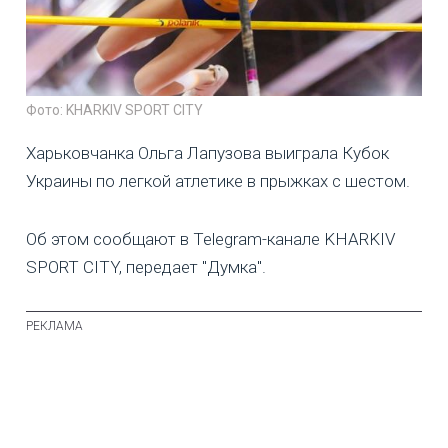
Фото: KHARKIV SPORT CITY
Харьковчанка Ольга Лапузова выиграла Кубок
Украины по легкой атлетике в прыжках с шестом.
Об этом сообщают в Telegram-канале KHARKIV
SPORT CITY, передает "Думка".