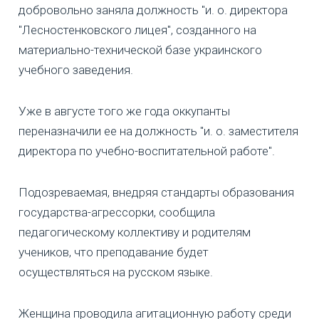
добровольно заняла должность "и. о. директора
"Лесностенковского лицея", созданного на
материально-технической базе украинского
учебного заведения.
Уже в августе того же года оккупанты
переназначили ее на должность "и. о. заместителя
директора по учебно-воспитательной работе".
Подозреваемая, внедряя стандарты образования
государства-агрессорки, сообщила
педагогическому коллективу и родителям
учеников, что преподавание будет
осуществляться на русском языке.
Женщина проводила агитационную работу среди