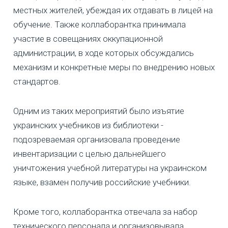
местных жителей, убеждая их отдавать в лицей на
обучение. Также коллаборантка принимала
участие в совещаниях оккупационной
администрации, в ходе которых обсуждались
механизм и конкретные меры по внедрению новых
стандартов.
Одним из таких мероприятий было изъятие
украинских учебников из библиотеки -
подозреваемая организовала проведение
инвентаризации с целью дальнейшего
уничтожения учебной литературы на украинском
языке, взамен получив российские учебники.
Кроме того, коллаборантка отвечала за набор
технического персонала и организовывала