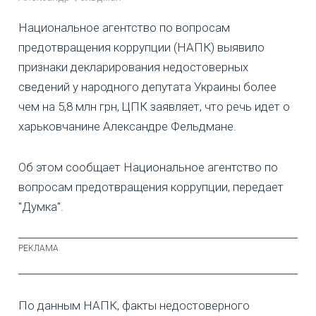
Национальное агентство по вопросам
предотвращения коррупции (НАПК) выявило
признаки декларирования недостоверных
сведений у народного депутата Украины более
чем на 5,8 млн грн, ЦПК заявляет, что речь идет о
харьковчанине Александре Фельдмане.
Об этом сообщает Национальное агентство по
вопросам предотвращения коррупции, передает
"Думка".
По данным НАПК, факты недостоверного