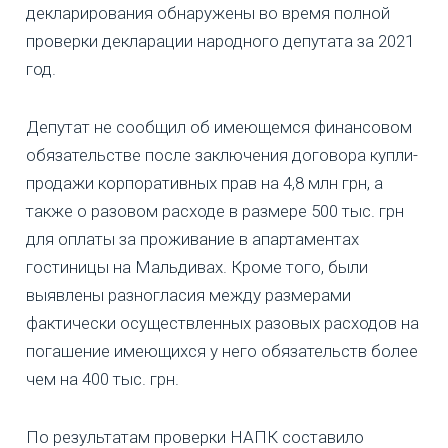
декларирования обнаружены во время полной
проверки декларации народного депутата за 2021
год.
Депутат не сообщил об имеющемся финансовом
обязательстве после заключения договора купли-
продажи корпоративных прав на 4,8 млн грн, а
также о разовом расходе в размере 500 тыс. грн
для оплаты за проживание в апартаментах
гостиницы на Мальдивах. Кроме того, были
выявлены разногласия между размерами
фактически осуществленных разовых расходов на
погашение имеющихся у него обязательств более
чем на 400 тыс. грн.
По результатам проверки НАПК составило