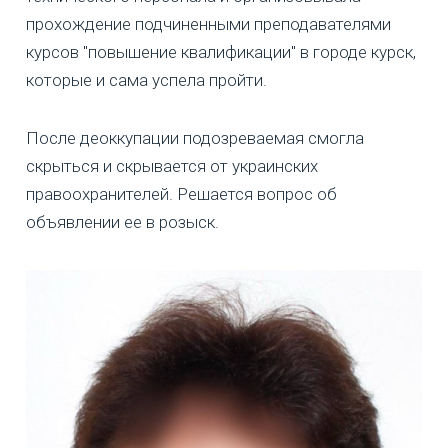
прохождение подчиненными преподавателями
курсов "повышение квалификации" в городе курск,
которые и сама успела пройти.
После деоккупации подозреваемая смогла
скрыться и скрывается от украинских
правоохранителей. Решается вопрос об
объявлении ее в розыск.