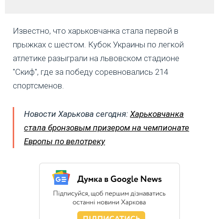
Известно, что харьковчанка стала первой в
прыжках с шестом. Кубок Украины по легкой
атлетике разыграли на львовском стадионе
"Скиф", где за победу соревновались 214
спортсменов.
Новости Харькова сегодня:
Харьковчанка
стала бронзовым призером на чемпионате
Европы по велотреку