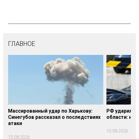
ГЛАВНОЕ
Массированный удар по Харькову:
РФ ударила п
Синегубов рассказал о последствиях
области: на 
атаки
10.08.2026
10.08.2026