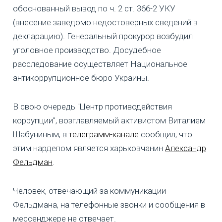
обоснованный вывод по ч. 2 ст. 366-2 УКУ
(внесение заведомо недостоверных сведений в
декларацию). Генеральный прокурор возбудил
уголовное производство. Досудебное
расследование осуществляет Национальное
антикоррупционное бюро Украины.
В свою очередь "Центр противодействия
коррупции", возглавляемый активистом Виталием
Шабуниным, в
телеграмм-канале
сообщил, что
этим нардепом является харьковчанин
Александр
Фельдман
.
Человек, отвечающий за коммуникации
Фельдмана, на телефонные звонки и сообщения в
мессенджере не отвечает.