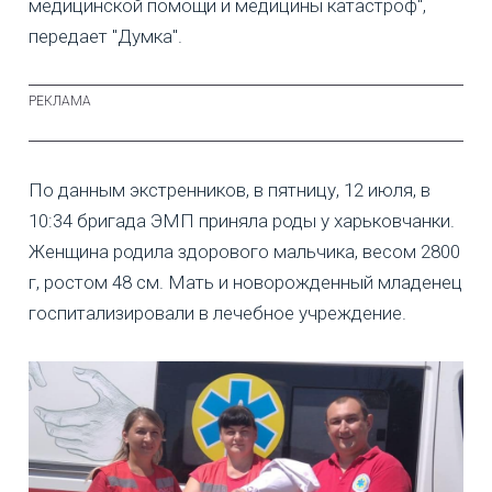
медицинской помощи и медицины катастроф",
передает "Думка".
По данным экстренников, в пятницу, 12 июля, в
10:34 бригада ЭМП приняла роды у харьковчанки.
Женщина родила здорового мальчика, весом 2800
г, ростом 48 см. Мать и новорожденный младенец
госпитализировали в лечебное учреждение.