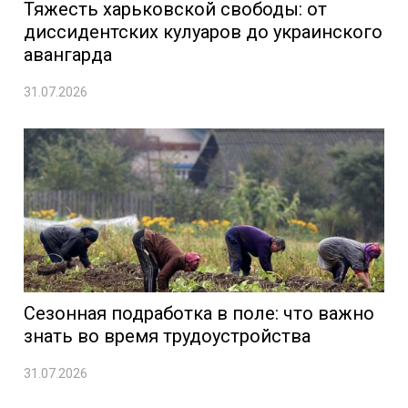
Тяжесть харьковской свободы: от
диссидентских кулуаров до украинского
авангарда
31.07.2026
Сезонная подработка в поле: что важно
знать во время трудоустройства
31.07.2026