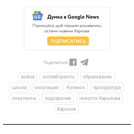
Поделиться
война
коллаборанты
образование
школа
оккупация
Купянск
прокуратура
оккупанты
подозрение
новости Харькова
Харьков