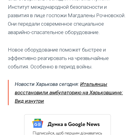
Институт международной безопасности и
развития в лице госпожи Магдалены Рочновской.
Они передали современное специальное
аварийно-спасательное оборудование.
Новое оборудование поможет быстрее и
эффективно реагировать на чрезвычайные
события. Особенно в период войны.
Новости Харькова сегодня:
Итальянцы
восстановили амбулаторию на Харьковщине:
Вид изнутри