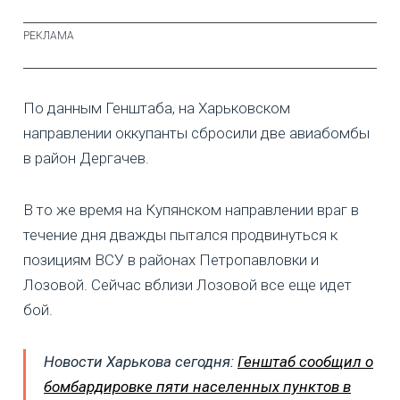
По данным Генштаба, на Харьковском
направлении оккупанты сбросили две авиабомбы
в район Дергачев.
В то же время на Купянском направлении враг в
течение дня дважды пытался продвинуться к
позициям ВСУ в районах Петропавловки и
Лозовой. Сейчас вблизи Лозовой все еще идет
бой.
Новости Харькова сегодня:
Генштаб сообщил о
бомбардировке пяти населенных пунктов в