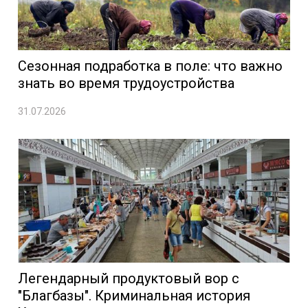
Сезонная подработка в поле: что важно
знать во время трудоустройства
31.07.2026
Легендарный продуктовый вор с
"Благбазы". Криминальная история