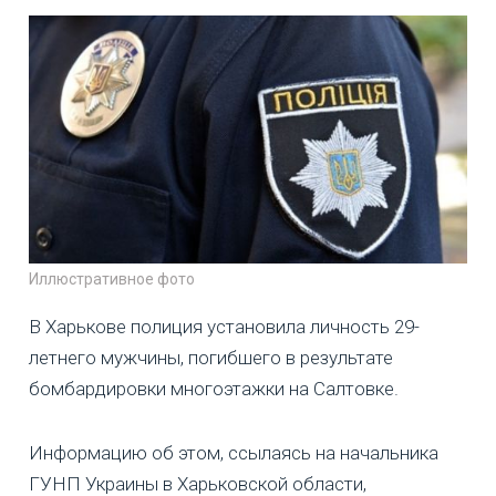
Иллюстративное фото
В Харькове полиция установила личность 29-
летнего мужчины, погибшего в результате
бомбардировки многоэтажки на Салтовке.
Информацию об этом, ссылаясь на начальника
ГУНП Украины в Харьковской области,