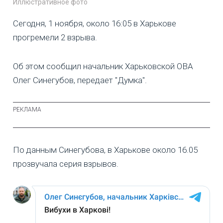
Иллюстративное фото
Сегодня, 1 ноября, около 16:05 в Харькове
прогремели 2 взрыва.
Об этом сообщил начальник Харьковской ОВА
Олег Синегубов, передает "Думка".
По данным Синегубова, в Харькове около 16.05
прозвучала серия взрывов.