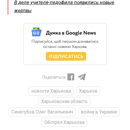
В деле учителя-педофила появились новые
жертвы
Поделиться
новости Харькова
Харьков
Харьковская область
Синегубов Олег Васильевич
война в Украине
Обстрел Харькова