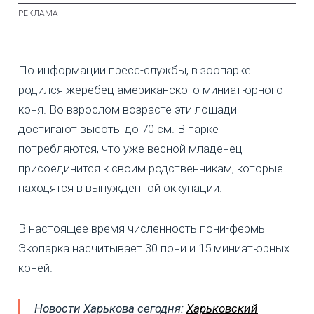
По информации пресс-службы, в зоопарке
родился жеребец американского миниатюрного
коня. Во взрослом возрасте эти лошади
достигают высоты до 70 см. В парке
потребляются, что уже весной младенец
присоединится к своим родственникам, которые
находятся в вынужденной оккупации.
В настоящее время численность пони-фермы
Экопарка насчитывает 30 пони и 15 миниатюрных
коней.
Новости Харькова сегодня:
Харьковский