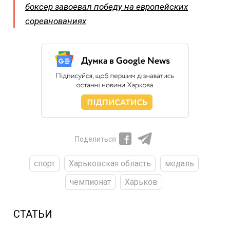
боксер завоевал победу на европейских
соревнованиях
Поделиться
спорт
Харьковская область
медаль
чемпионат
Харьков
СТАТЬИ