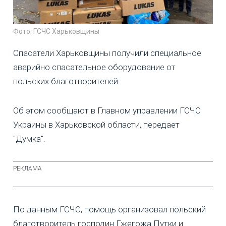
Фото: ГСЧС Харьковщины
Спасатели Харьковщины получили специальное
аварийно спасательное оборудование от
польских благотворителей.
Об этом сообщают в Главном управлении ГСЧС
Украины в Харьковской области, передает
"Думка".
По данным ГСЧС, помощь организовал польский
благотворитель господин Гжегожа Путки и