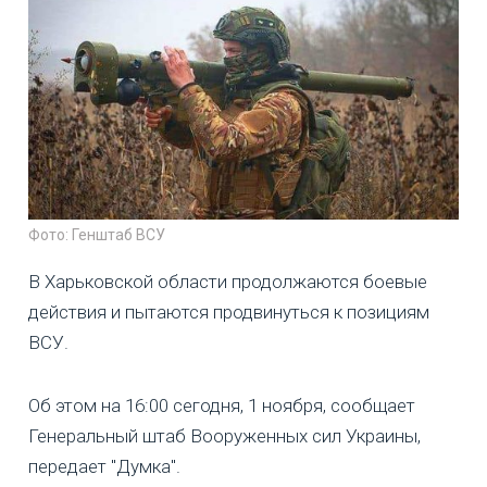
Фото: Генштаб ВСУ
В Харьковской области продолжаются боевые
действия и пытаются продвинуться к позициям
ВСУ.
Об этом на 16:00 сегодня, 1 ноября, сообщает
Генеральный штаб Вооруженных сил Украины,
передает "Думка".