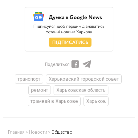
Поделиться
транспорт
Харьковский городской совет
ремонт
Харьковская область
трамвай в Харькове
Харьков
Главная
>
Новости
>
Общество