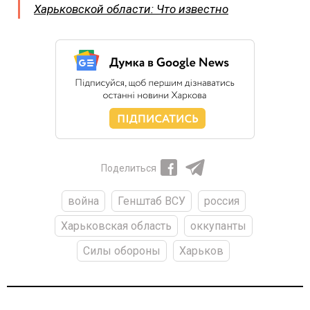
Харьковской области: Что известно
Поделиться
война
Генштаб ВСУ
россия
Харьковская область
оккупанты
Силы обороны
Харьков