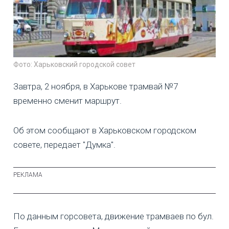
Фото: Харьковский городской совет
Завтра, 2 ноября, в Харькове трамвай №7
временно сменит маршрут.
Об этом сообщают в Харьковском городском
совете, передает "Думка".
По данным горсовета, движение трамваев по бул.