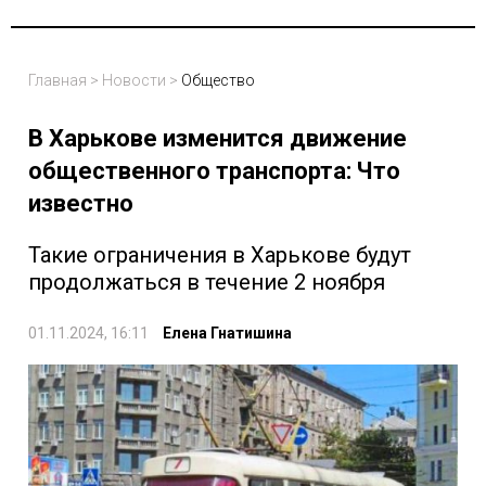
Главная
>
Новости
>
Общество
В Харькове изменится движение
общественного транспорта: Что
известно
Такие ограничения в Харькове будут
продолжаться в течение 2 ноября
01.11.2024, 16:11
Елена Гнатишина