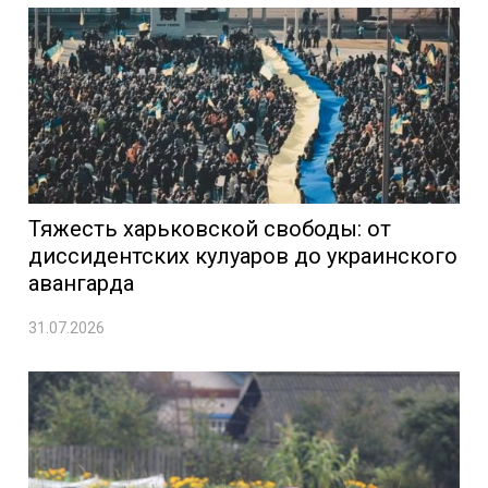
Тяжесть харьковской свободы: от
диссидентских кулуаров до украинского
авангарда
31.07.2026