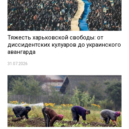
Тяжесть харьковской свободы: от
диссидентских кулуаров до украинского
авангарда
31.07.2026