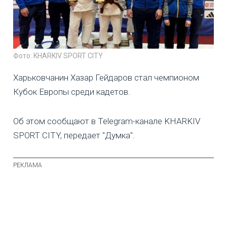
Фото: KHARKIV SPORT CITY
Харьковчанин Хазар Гейдаров стал чемпионом
Кубок Европы среди кадетов.
Об этом сообщают в Telegram-канале KHARKIV
SPORT CITY, передает "Думка".