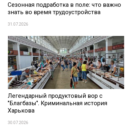
Сезонная подработка в поле: что важно
знать во время трудоустройства
31.07.2026
Легендарный продуктовый вор с
"Благбазы". Криминальная история
Харькова
30.07.2026