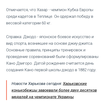
Отмечается, что Хазар - чемпион
Кубка Европы
среди кадетов в Теплице. Он одержал победу в
весовой категории 60 кг.
Справка: Дзюдо - японское боевое искусство и
вид спорта, возникшее на основе джиу-джитса.
Основные правила, принципы тренировок и
проведение соревнований были сформулированы
Кано Дзигоро. Датой рождения считается день
создания Кано первой школы дзюдо в 1882 году.
Новости Харькова сегодня:
Харьковские
конькобежцы завоевали более двух десятков
медалей на чемпионате Украины