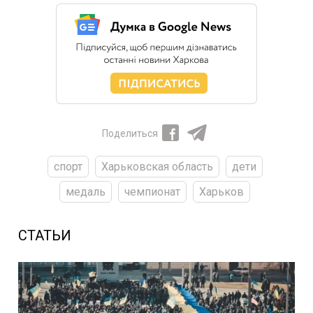
Поделиться
спорт
Харьковская область
дети
медаль
чемпионат
Харьков
СТАТЬИ