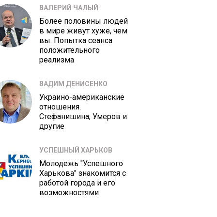
ВАЛЕРИЙ ЧАЛЫЙ
Более половины людей
в мире живут хуже, чем
вы. Попытка сеанса
положительного
реализма
ВАДИМ ДЕНИСЕНКО
Украино-американские
отношения.
Стефанишина, Умеров и
другие
УСПЕШНЫЙ ХАРЬКОВ
Молодежь "Успешного
Харькова" знакомится с
работой города и его
возможностями