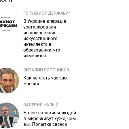
ЛОГИ
ГО "ЗАХИСТ ДЕРЖАВИ"
В Украине впервые
урегулировали
использование
искусственного
интеллекта в
образовании: что
изменится
ВИТАЛИЙ ПОРТНИКОВ
Как не стать частью
России
ВАЛЕРИЙ ЧАЛЫЙ
Более половины людей
в мире живут хуже, чем
вы. Попытка сеанса