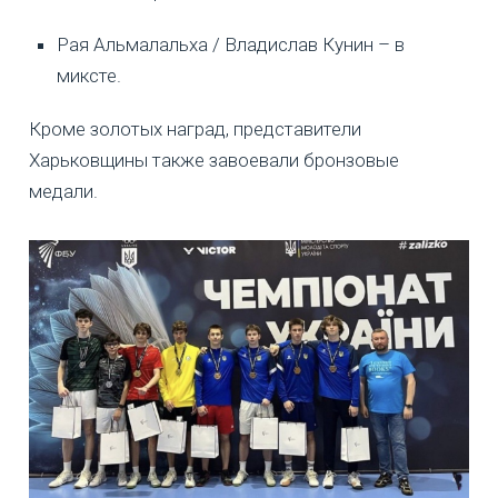
Рая Альмалальха / Владислав Кунин – в
миксте.
Кроме золотых наград, представители
Харьковщины также завоевали бронзовые
медали.