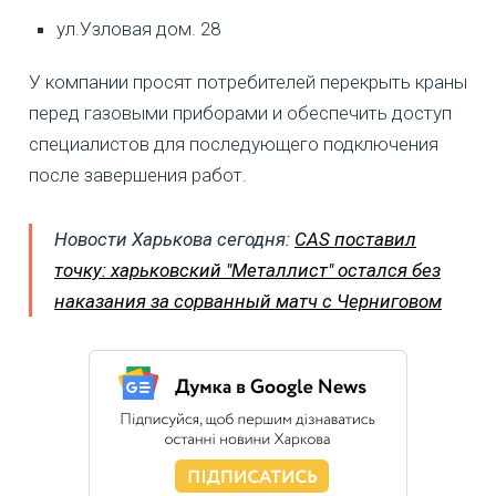
ул.Узловая дом. 28
У компании просят потребителей перекрыть краны
перед газовыми приборами и обеспечить доступ
специалистов для последующего подключения
после завершения работ.
Новости Харькова сегодня:
CAS поставил
точку: харьковский "Металлист" остался без
наказания за сорванный матч с Черниговом