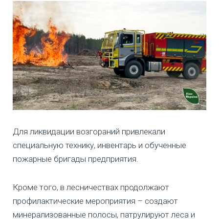
Для ликвидации возгораний привлекали
специальную технику, инвентарь и обученные
пожарные бригады предприятия.
Кроме того, в лесничествах продолжают
профилактические мероприятия – создают
минерализованные полосы, патрулируют леса и