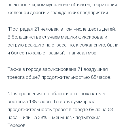
электросети, коммунальные объекты, территория
железной дороги и гражданских предприятий.
"Пострадал 21 человек, в том числе шесть детей.
В большинстве случаев медики фиксировали
острую реакцию на стресс, но, к сожалению, были
и более тяжелые травмы", - написал мэр.
Также в городе зафиксирована 71 воздушная
тревога общей продолжительностью 85 часов.
"Для сравнения: по области этот показатель
составил 138 часов. То есть суммарная
продолжительность тревог в городе была на 53
часа – или на 38% – меньше", - подытожил
Терехов.