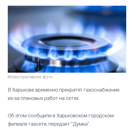
Иллюстративное фото
В Харькове временно прекратят газоснабжение
из-за плановых работ на сетях.
Об этом сообщили в Харьковском городском
филиале газсети, передает "Думка".