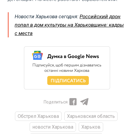
Новости Харькова сегодня:
Российский дрон
попал в дом культуры на Харьковщине: кадры
с места
Поделиться
Обстрел Харькова
Харьковская область
новости Харькова
Харьков