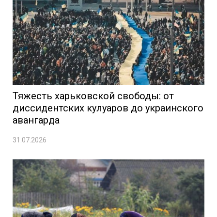
Тяжесть харьковской свободы: от
диссидентских кулуаров до украинского
авангарда
31.07.2026