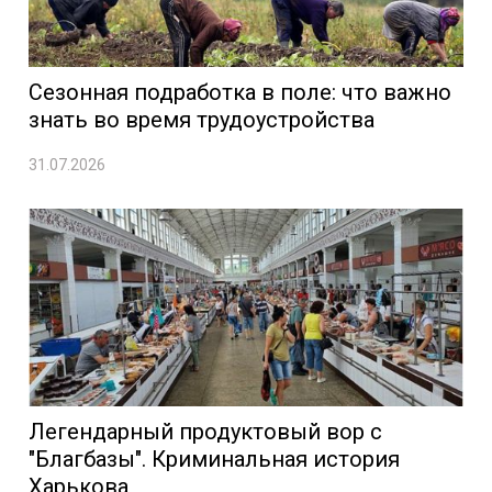
Сезонная подработка в поле: что важно
знать во время трудоустройства
31.07.2026
Легендарный продуктовый вор с
"Благбазы". Криминальная история
Харькова