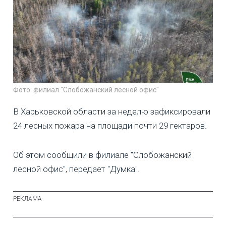
Фото: филиал "Слобожанский лесной офис"
В Харьковской области за неделю зафиксировали
24 лесных пожара на площади почти 29 гектаров.
Об этом сообщили в филиале "Слобожанский
лесной офис", передает "Думка".