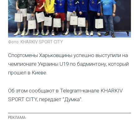
Фото: KHARKIV SPORT CITY
Спортсмены Харьковщины успешно выступили на
чемпионате Украины U19 по бадминтону, который
прошел в Киеве.
Об этом сообщают в Telegram-канале KHARKIV
SPORT CITY, передает "Думка".