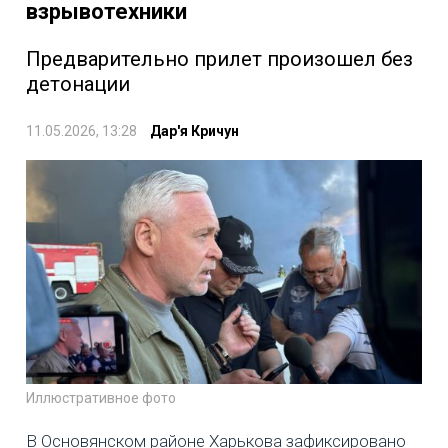
взрывотехники
Предварительно прилет произошел без
детонации
11.05.2026, 13:28
Дар'я Кричун
Иллюстративное фото
В Основянском районе Харькова зафиксировано