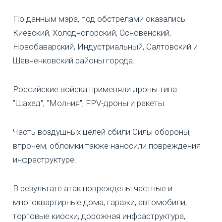
По данным мэра, под обстрелами оказались
Киевский, Холодногорский, Основенский,
Новобаварский, Индустриальный, Салтовский и
Шевченковский районы города.
Российские войска применяли дроны типа
"Шахед", "Молния", FPV-дроны и ракеты.
Часть воздушных целей сбили Силы обороны,
впрочем, обломки также наносили повреждения
инфраструктуре.
В результате атак повреждены частные и
многоквартирные дома, гаражи, автомобили,
торговые киоски, дорожная инфраструктура,