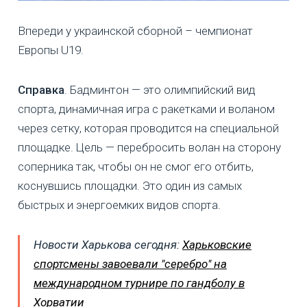
Впереди у украинской сборной – чемпионат
Европы U19.
Справка
. Бадминтон — это олимпийский вид
спорта, динамичная игра с ракетками и воланом
через сетку, которая проводится на специальной
площадке. Цель — перебросить волан на сторону
соперника так, чтобы он не смог его отбить,
коснувшись площадки. Это один из самых
быстрых и энергоемких видов спорта.
Новости Харькова сегодня:
Харьковские
спортсмены завоевали "серебро" на
международном турнире по гандболу в
Хорватии