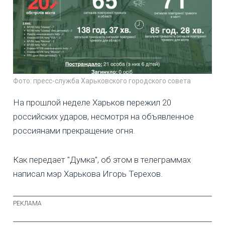
Фото: пресс-служба Харьковского городского совета
На прошлой неделе Харьков пережил 20
российских ударов, несмотря на объявленное
россиянами прекращение огня.
Как передает "Думка", об этом в телеграммах
написал мэр Харькова Игорь Терехов.