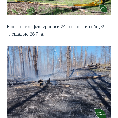
В регионе зафиксировали 24 возгорания общей
площадью 28,7 га.