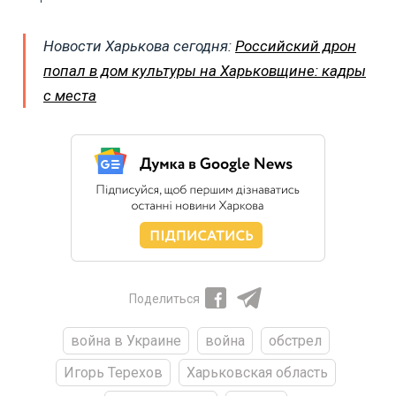
Новости Харькова сегодня:
Российский дрон
попал в дом культуры на Харьковщине: кадры
с места
Поделиться
война в Украине
война
обстрел
Игорь Терехов
Харьковская область