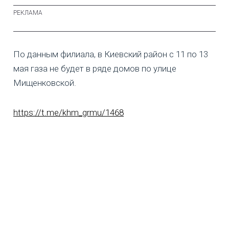
По данным филиала, в Киевский район с 11 по 13
мая газа не будет в ряде домов по улице
Мищенковской.
https://t.me/khm_grmu/1468