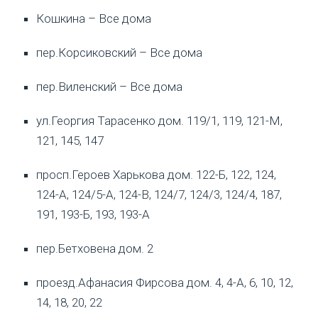
Кошкина – Все дома
пер.Корсиковский – Все дома
пер.Виленский – Все дома
ул.Георгия Тарасенко дом. 119/1, 119, 121-М,
121, 145, 147
просп.Героев Харькова дом. 122-Б, 122, 124,
124-А, 124/5-А, 124-В, 124/7, 124/3, 124/4, 187,
191, 193-Б, 193, 193-А
пер.Бетховена дом. 2
проезд.Афанасия Фирсова дом. 4, 4-А, 6, 10, 12,
14, 18, 20, 22