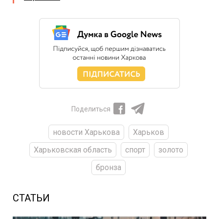
Поделиться
новости Харькова
Харьков
Харьковская область
спорт
золото
бронза
СТАТЬИ