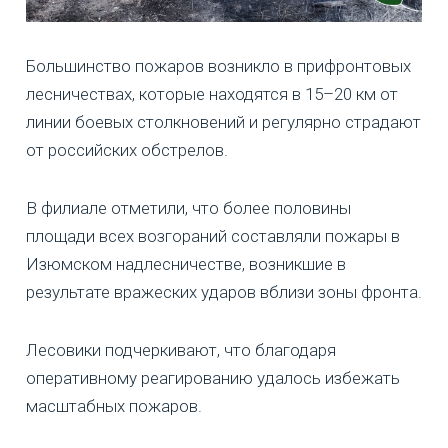
Большинство пожаров возникло в прифронтовых
лесничествах, которые находятся в 15–20 км от
линии боевых столкновений и регулярно страдают
от российских обстрелов.
В филиале отметили, что более половины
площади всех возгораний составляли пожары в
Изюмском надлесничестве, возникшие в
результате вражеских ударов вблизи зоны фронта.
Лесовики подчеркивают, что благодаря
оперативному реагированию удалось избежать
масштабных пожаров.