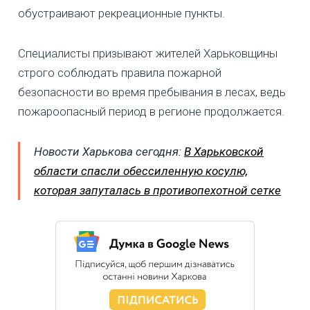
обустраивают рекреационные пункты.
Специалисты призывают жителей Харьковщины
строго соблюдать правила пожарной
безопасности во время пребывания в лесах, ведь
пожароопасный период в регионе продолжается.
Новости Харькова сегодня:
В Харьковской
области спасли обессиленную косулю,
которая запуталась в противопехотной сетке