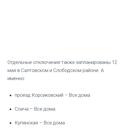
Отдельные отключения также запланированы 12
мая в Салтовском и Слободском районе. А
именно:
проезд.Корсиковский – Все дома
Соича – Все дома
Купянская – Все дома