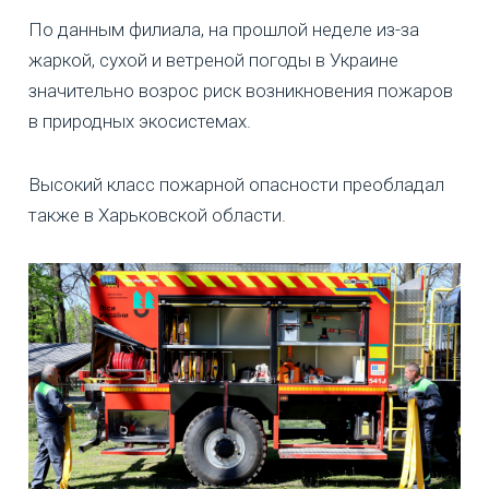
По данным филиала, на прошлой неделе из-за
жаркой, сухой и ветреной погоды в Украине
значительно возрос риск возникновения пожаров
в природных экосистемах.
Высокий класс пожарной опасности преобладал
также в Харьковской области.