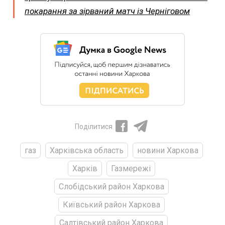
покарання за зірваний матч із Черніговом
Поділитися
газ
Харківська область
новини Харкова
Харків
Газмережі
Слобідський район Харкова
Київський район Харкова
Салтівський район Харкова