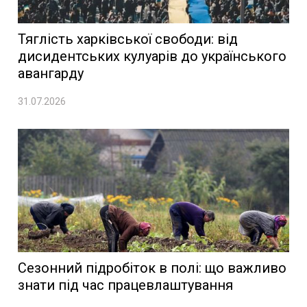
Тяглість харківської свободи: від
дисидентських кулуарів до українського
авангарду
31.07.2026
Сезонний підробіток в полі: що важливо
знати під час працевлаштування