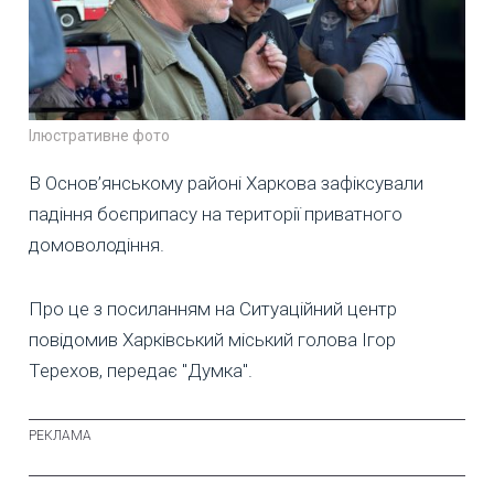
Ілюстративне фото
В Основ’янському районі Харкова зафіксували
падіння боєприпасу на території приватного
домоволодіння.
Про це з посиланням на Ситуаційний центр
повідомив Харківський міський голова Ігор
Терехов, передає "Думка".