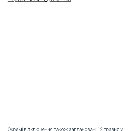
Окремі відключення також заплановані 12 травня у