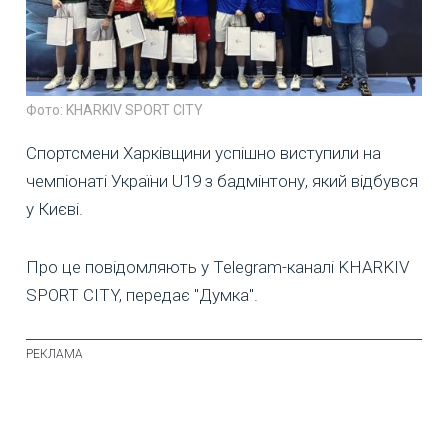
Фото: KHARKIV SPORT CITY
Спортсмени Харківщини успішно виступили на
чемпіонаті України U19 з бадмінтону, який відбувся
у Києві.
Про це повідомляють у Telegram-каналі KHARKIV
SPORT CITY, передає "Думка".