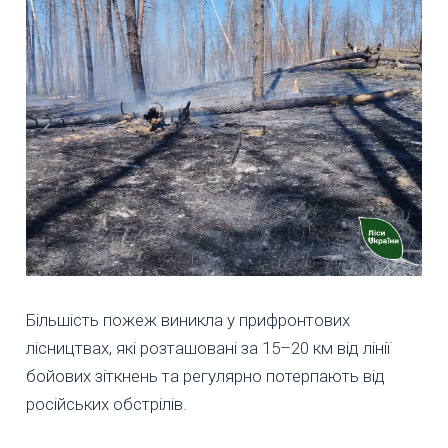
Більшість пожеж виникла у прифронтових
лісництвах, які розташовані за 15–20 км від лінії
бойових зіткнень та регулярно потерпають від
російських обстрілів.