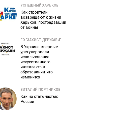
УСПЕШНЫЙ ХАРЬКОВ
Как строители
возвращают к жизни
Харьков, пострадавший
от войны
ГО "ЗАХИСТ ДЕРЖАВИ"
В Украине впервые
урегулировали
использование
искусственного
интеллекта в
образовании: что
изменится
ВИТАЛИЙ ПОРТНИКОВ
Как не стать частью
России